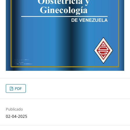
PDF
Publicado
02-04-2025