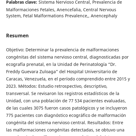
Palabras clave:
Sistema Nervioso Central, Prevalencia de
Malformaciones Fetales, Anencefalia, Central Nervous
System, Fetal Malformations Prevalence,, Anencephaly
Resumen
Objetivo: Determinar la prevalencia de malformaciones
congénitas del sistema nervioso central, diagnosticadas por
ecografía prenatal, en la Unidad de Perinatología “Dr.
Freddy Guevara Zuloaga” del Hospital Universitario de
Caracas, Venezuela, en el período comprendido entre 2015 y
2023. Métodos: Estudio retrospectivo, descriptivo,
transversal. Se revisaron los registros estadísticos de la
Unidad, con una población de 77 534 pacientes evaluadas,
de las cuales 3075 fueron casos patológicos y se incluyeron
775 pacientes con diagnóstico ecográfico de malformación
congénita del sistema nervioso central. Resultados: Entre
las malformaciones congénitas detectadas, se obtuvo una