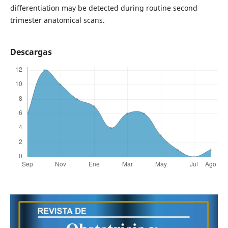
differentiation may be detected during routine second
trimester anatomical scans.
Descargas