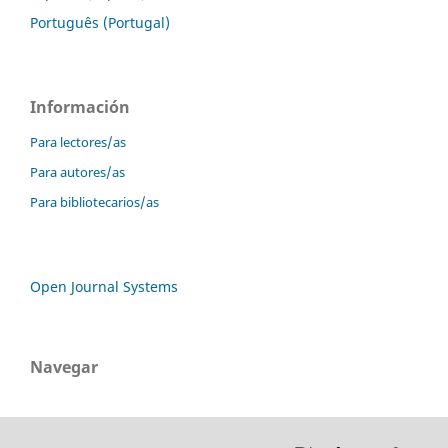
Português (Portugal)
Información
Para lectores/as
Para autores/as
Para bibliotecarios/as
Open Journal Systems
Navegar