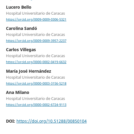
Lucero Bello
Hospital Universitario de Caracas
https://orcid.org/0009-0009-0306-5321
Carolina Sandó
Hospital Universitario de Caracas
https://orcid.org/0009-0009-3957-2237
Carlos Villegas
Hospital Universitario de Caracas
https://orcid.org/0000-0002-0419-6632
María José Hernández
Hospital Universitario de Caracas
https://orcid.org/0000-0003-3156-5218
Ana Milano
Hospital Universitario de Caracas
https://orcid.org/0000-0002-6724-9113
DOI:
https://doi.org/10.51288/00850104