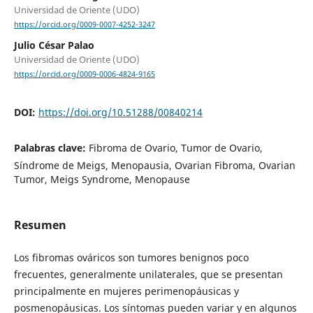
Universidad de Oriente (UDO)
https://orcid.org/0009-0007-4252-3247
Julio César Palao
Universidad de Oriente (UDO)
https://orcid.org/0009-0006-4824-9165
DOI:
https://doi.org/10.51288/00840214
Palabras clave:
Fibroma de Ovario, Tumor de Ovario,
Síndrome de Meigs, Menopausia, Ovarian Fibroma, Ovarian
Tumor, Meigs Syndrome, Menopause
Resumen
Los fibromas ováricos son tumores benignos poco
frecuentes, generalmente unilaterales, que se presentan
principalmente en mujeres perimenopáusicas y
posmenopáusicas. Los síntomas pueden variar y en algunos