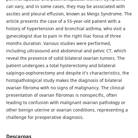
can vary, and in some cases, they may be associated with
ascites and pleural effusion, known as Meigs Syndrome. The
article presents the case of a 55-year-old patient with a
history of hypertension and bronchial asthma, who visit a
gynecologist due to pain in the right iliac fossa of three
months duration. Various studies were performed,
including ultrasound and abdominal and pelvic CT, which
reveal the presence of solid bilateral ovarian tumors. The
patient undergoes a total hysterectomy and bilateral
salpingo-oophorectomy and despite it’s characteristics, the
histopathological study makes the diagnosis of bilateral
ovarian fibroma with no signs of malignancy. The clinical
presentation of ovarian fibromas is nonspecific, often
leading to confusion with malignant ovarian pathology or
other benign uterine or ovarian conditions, representing a
challenge for preoperative diagnosis.
Descargas