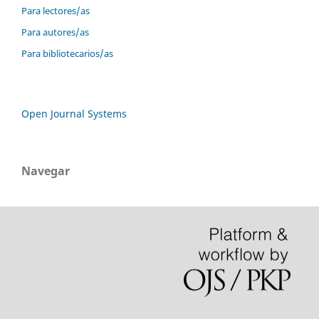
Para lectores/as
Para autores/as
Para bibliotecarios/as
Open Journal Systems
Navegar