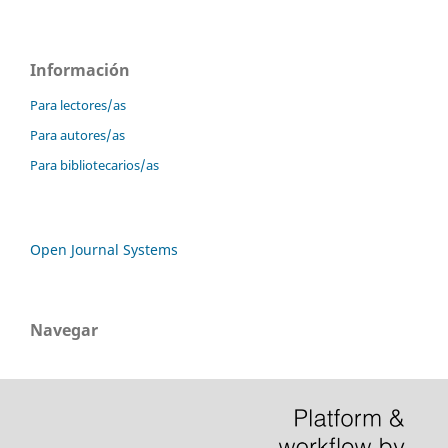
Información
Para lectores/as
Para autores/as
Para bibliotecarios/as
Open Journal Systems
Navegar