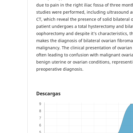
due to pain in the right iliac fossa of three mon
studies were performed, including ultrasound 
CT, which reveal the presence of solid bilateral
patient undergoes a total hysterectomy and bila
oophorectomy and despite it’s characteristics, t
makes the diagnosis of bilateral ovarian fibroma
malignancy. The clinical presentation of ovarian
often leading to confusion with malignant ovari
benign uterine or ovarian conditions, representi
preoperative diagnosis.
Descargas