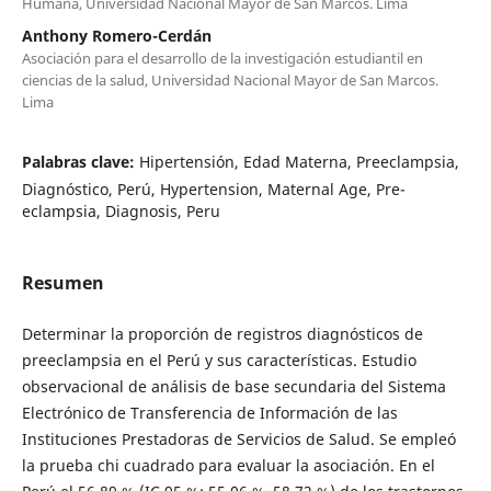
Humana, Universidad Nacional Mayor de San Marcos. Lima
Anthony Romero-Cerdán
Asociación para el desarrollo de la investigación estudiantil en
ciencias de la salud, Universidad Nacional Mayor de San Marcos.
Lima
Palabras clave:
Hipertensión, Edad Materna, Preeclampsia,
Diagnóstico, Perú, Hypertension, Maternal Age, Pre-
eclampsia, Diagnosis, Peru
Resumen
Determinar la proporción de registros diagnósticos de
preeclampsia en el Perú y sus características. Estudio
observacional de análisis de base secundaria del Sistema
Electrónico de Transferencia de Información de las
Instituciones Prestadoras de Servicios de Salud. Se empleó
la prueba chi cuadrado para evaluar la asociación. En el