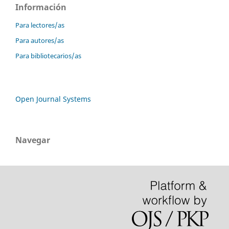
Información
Para lectores/as
Para autores/as
Para bibliotecarios/as
Open Journal Systems
Navegar