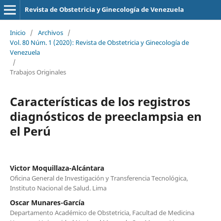
Revista de Obstetricia y Ginecología de Venezuela
Inicio
/
Archivos
/
Vol. 80 Núm. 1 (2020): Revista de Obstetricia y Ginecología de
Venezuela
/
Trabajos Originales
Características de los registros
diagnósticos de preeclampsia en
el Perú
Victor Moquillaza-Alcántara
Oficina General de Investigación y Transferencia Tecnológica,
Instituto Nacional de Salud. Lima
Oscar Munares-García
Departamento Académico de Obstetricia, Facultad de Medicina