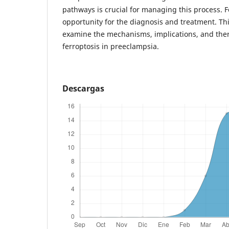
pathways is crucial for managing this process. 
opportunity for the diagnosis and treatment. Th
examine the mechanisms, implications, and ther
ferroptosis in preeclampsia.
Descargas