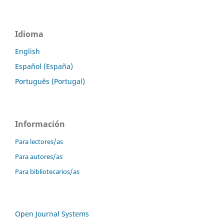
Idioma
English
Español (España)
Português (Portugal)
Información
Para lectores/as
Para autores/as
Para bibliotecarios/as
Open Journal Systems