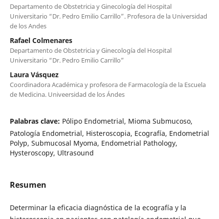
Departamento de Obstetricia y Ginecología del Hospital
Universitario “Dr. Pedro Emilio Carrillo”. Profesora de la Universidad
de los Andes
Rafael Colmenares
Departamento de Obstetricia y Ginecología del Hospital
Universitario “Dr. Pedro Emilio Carrillo”
Laura Vásquez
Coordinadora Académica y profesora de Farmacología de la Escuela
de Medicina. Univeersidad de los Ándes
Palabras clave:
Pólipo Endometrial, Mioma Submucoso,
Patología Endometrial, Histeroscopia, Ecografía, Endometrial
Polyp, Submucosal Myoma, Endometrial Pathology,
Hysteroscopy, Ultrasound
Resumen
Determinar la eficacia diagnóstica de la ecografía y la