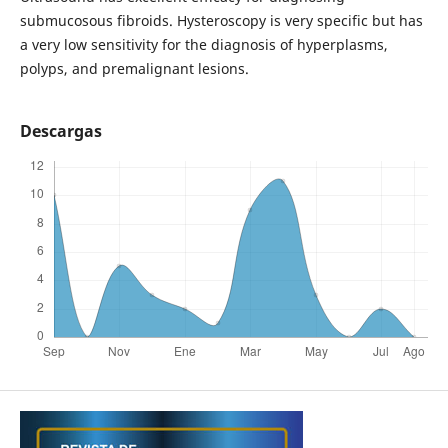
submucosous fibroids. Hysteroscopy is very specific but has
a very low sensitivity for the diagnosis of hyperplasms,
polyps, and premalignant lesions.
Descargas