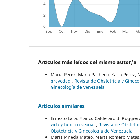
Artículos más leídos del mismo autor/a
María Pérez, María Pacheco, Karla Pérez, 
gravedad
,
Revista de Obstetricia y Gineco
Ginecología de Venezuela
Artículos similares
Ernesto Lara, Franco Calderaro di Ruggier
vida y función sexual
,
Revista de Obstetri
Obstetricia y Ginecología de Venezuela
María Pineda Mateo, Marta Romero Matas, 