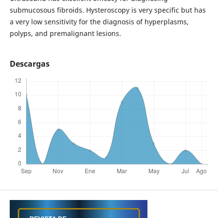
submucosous fibroids. Hysteroscopy is very specific but has
a very low sensitivity for the diagnosis of hyperplasms,
polyps, and premalignant lesions.
Descargas