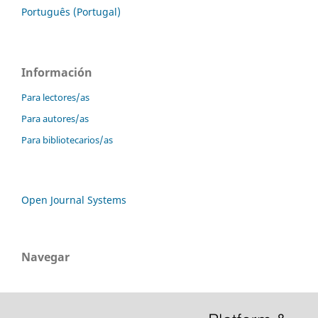
Português (Portugal)
Información
Para lectores/as
Para autores/as
Para bibliotecarios/as
Open Journal Systems
Navegar