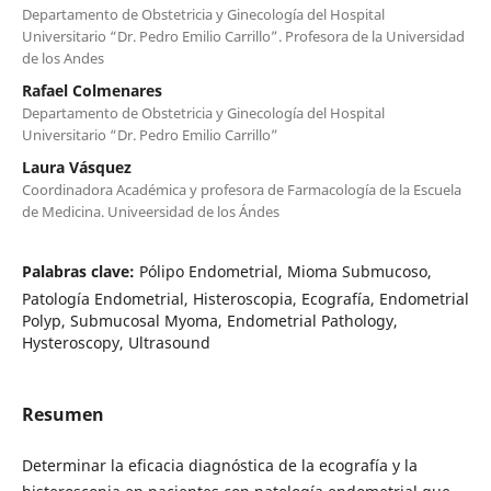
Departamento de Obstetricia y Ginecología del Hospital
Universitario “Dr. Pedro Emilio Carrillo”. Profesora de la Universidad
de los Andes
Rafael Colmenares
Departamento de Obstetricia y Ginecología del Hospital
Universitario “Dr. Pedro Emilio Carrillo”
Laura Vásquez
Coordinadora Académica y profesora de Farmacología de la Escuela
de Medicina. Univeersidad de los Ándes
Palabras clave:
Pólipo Endometrial, Mioma Submucoso,
Patología Endometrial, Histeroscopia, Ecografía, Endometrial
Polyp, Submucosal Myoma, Endometrial Pathology,
Hysteroscopy, Ultrasound
Resumen
Determinar la eficacia diagnóstica de la ecografía y la