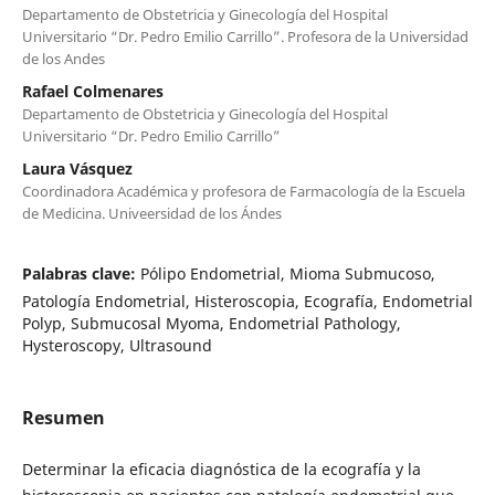
Departamento de Obstetricia y Ginecología del Hospital
Universitario “Dr. Pedro Emilio Carrillo”. Profesora de la Universidad
de los Andes
Rafael Colmenares
Departamento de Obstetricia y Ginecología del Hospital
Universitario “Dr. Pedro Emilio Carrillo”
Laura Vásquez
Coordinadora Académica y profesora de Farmacología de la Escuela
de Medicina. Univeersidad de los Ándes
Palabras clave:
Pólipo Endometrial, Mioma Submucoso,
Patología Endometrial, Histeroscopia, Ecografía, Endometrial
Polyp, Submucosal Myoma, Endometrial Pathology,
Hysteroscopy, Ultrasound
Resumen
Determinar la eficacia diagnóstica de la ecografía y la