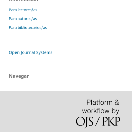
Para lectores/as
Para autores/as
Para bibliotecarios/as
Open Journal Systems
Navegar