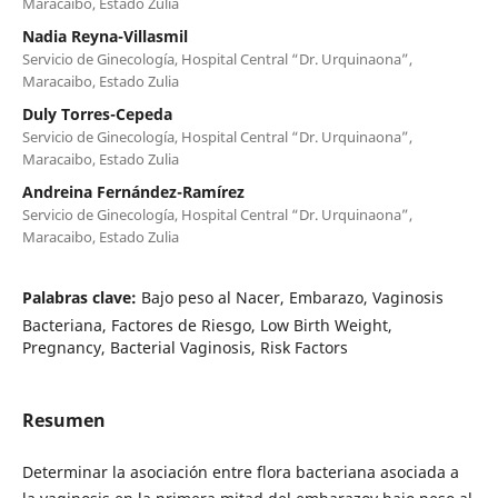
Maracaibo, Estado Zulia
Nadia Reyna-Villasmil
Servicio de Ginecología, Hospital Central “Dr. Urquinaona”,
Maracaibo, Estado Zulia
Duly Torres-Cepeda
Servicio de Ginecología, Hospital Central “Dr. Urquinaona”,
Maracaibo, Estado Zulia
Andreina Fernández-Ramírez
Servicio de Ginecología, Hospital Central “Dr. Urquinaona”,
Maracaibo, Estado Zulia
Palabras clave:
Bajo peso al Nacer, Embarazo, Vaginosis
Bacteriana, Factores de Riesgo, Low Birth Weight,
Pregnancy, Bacterial Vaginosis, Risk Factors
Resumen
Determinar la asociación entre flora bacteriana asociada a