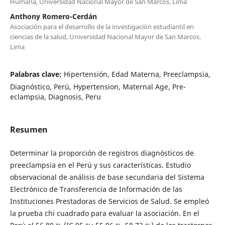
Humana, Universidad Nacional Mayor de San Marcos. Lima
Anthony Romero-Cerdán
Asociación para el desarrollo de la investigación estudiantil en
ciencias de la salud, Universidad Nacional Mayor de San Marcos.
Lima
Palabras clave:
Hipertensión, Edad Materna, Preeclampsia,
Diagnóstico, Perú, Hypertension, Maternal Age, Pre-
eclampsia, Diagnosis, Peru
Resumen
Determinar la proporción de registros diagnósticos de
preeclampsia en el Perú y sus características. Estudio
observacional de análisis de base secundaria del Sistema
Electrónico de Transferencia de Información de las
Instituciones Prestadoras de Servicios de Salud. Se empleó
la prueba chi cuadrado para evaluar la asociación. En el