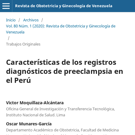
Revista de Obstetricia y Ginecología de Venezuela
Inicio
/
Archivos
/
Vol. 80 Núm. 1 (2020): Revista de Obstetricia y Ginecología de
Venezuela
/
Trabajos Originales
Características de los registros
diagnósticos de preeclampsia en
el Perú
Victor Moquillaza-Alcántara
Oficina General de Investigación y Transferencia Tecnológica,
Instituto Nacional de Salud. Lima
Oscar Munares-García
Departamento Académico de Obstetricia, Facultad de Medicina