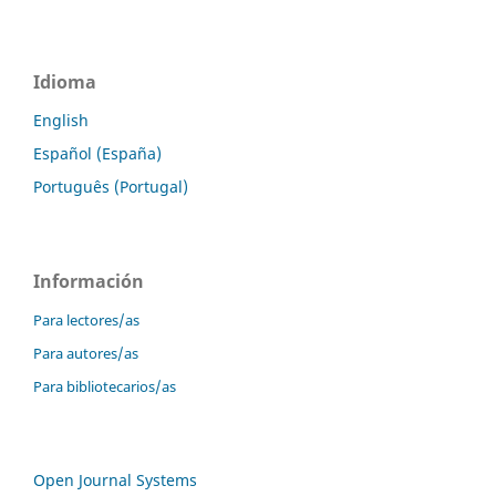
Idioma
English
Español (España)
Português (Portugal)
Información
Para lectores/as
Para autores/as
Para bibliotecarios/as
Open Journal Systems