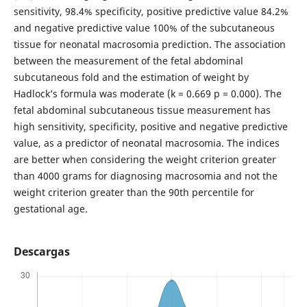
sensitivity, 98.4% specificity, positive predictive value 84.2%
and negative predictive value 100% of the subcutaneous
tissue for neonatal macrosomia prediction. The association
between the measurement of the fetal abdominal
subcutaneous fold and the estimation of weight by
Hadlock’s formula was moderate (k = 0.669 p = 0.000). The
fetal abdominal subcutaneous tissue measurement has
high sensitivity, specificity, positive and negative predictive
value, as a predictor of neonatal macrosomia. The indices
are better when considering the weight criterion greater
than 4000 grams for diagnosing macrosomia and not the
weight criterion greater than the 90th percentile for
gestational age.
Descargas