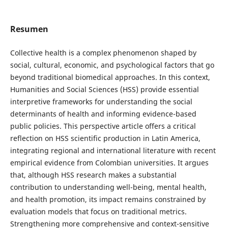
Resumen
Collective health is a complex phenomenon shaped by
social, cultural, economic, and psychological factors that go
beyond traditional biomedical approaches. In this context,
Humanities and Social Sciences (HSS) provide essential
interpretive frameworks for understanding the social
determinants of health and informing evidence-based
public policies. This perspective article offers a critical
reflection on HSS scientific production in Latin America,
integrating regional and international literature with recent
empirical evidence from Colombian universities. It argues
that, although HSS research makes a substantial
contribution to understanding well-being, mental health,
and health promotion, its impact remains constrained by
evaluation models that focus on traditional metrics.
Strengthening more comprehensive and context-sensitive