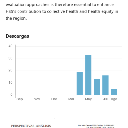
evaluation approaches is therefore essential to enhance
HSS’s contribution to collective health and health equity in
the region.
Descargas