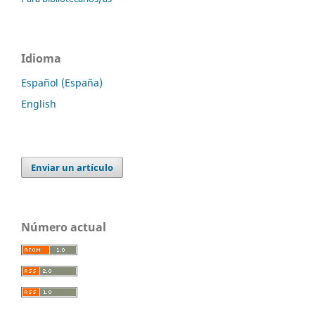
Idioma
Español (España)
English
Enviar un artículo
Número actual