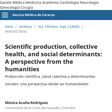
Gaceta Médica Medicina Academia Cardiología Neurología
Ginecología Cirugía
Gaceta Médica de Caracas
Inicio
/
Archivos
/
Vol. 134 Núm. Supl. 2 (2026)
/
PERSPECTIVAS
Scientific production, collective
health, and social determinants:
A perspective from the
humanities
Producción científica, salud colectiva y determinantes
sociales: una perspectiva desde las humanidades
Mónica Acuña-Rodríguez
Universidad de la Costa, Barranquilla, Colombia