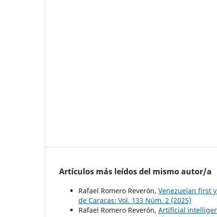
Artículos más leídos del mismo autor/a
Rafael Romero Reverón,
Venezuelan first y
de Caracas: Vol. 133 Núm. 2 (2025)
Rafael Romero Reverón,
Artificial intell