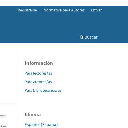
Registrarse
Normativa para Autores
Entrar
Buscar
Información
Para lectores/as
Para autores/as
Para bibliotecarios/as
Idioma
Español (España)