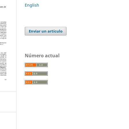
English
Enviar un artículo
Número actual