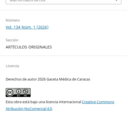
Número
Vol. 134 Núm. 1 (2026)
Sección
ARTÍCULOS ORIGINALES
Licencia
Derechos de autor 2026 Gaceta Médica de Caracas
Esta obra está bajo una licencia internacional
Creative Commons
Atribución-NoComercial 4.0
.