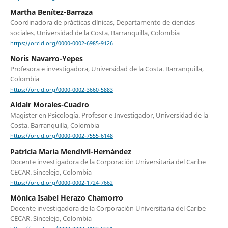
Martha Benítez-Barraza
Coordinadora de prácticas clínicas, Departamento de ciencias
sociales. Universidad de la Costa. Barranquilla, Colombia
https://orcid.org/0000-0002-6985-9126
Noris Navarro-Yepes
Profesora e investigadora, Universidad de la Costa. Barranquilla,
Colombia
https://orcid.org/0000-0002-3660-5883
Aldair Morales-Cuadro
Magister en Psicología. Profesor e Investigador, Universidad de la
Costa. Barranquilla, Colombia
https://orcid.org/0000-0002-7555-6148
Patricia María Mendivil-Hernández
Docente investigadora de la Corporación Universitaria del Caribe
CECAR. Sincelejo, Colombia
https://orcid.org/0000-0002-1724-7662
Mónica Isabel Herazo Chamorro
Docente investigadora de la Corporación Universitaria del Caribe
CECAR. Sincelejo, Colombia