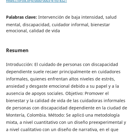
https://orcid.org/0000-0003-4193-8321
Palabras clave:
Intervención de baja intensidad, salud
mental, discapacidad, cuidador informal, bienestar
emocional, calidad de vida
Resumen
Introducción: El cuidado de personas con discapacidad
dependiente suele recaer principalmente en cuidadores
informales, quienes enfrentan altos niveles de estrés,
ansiedad y desgaste emocional debido a su papel y a la
ausencia de apoyos sociales. Objetivo: Promover el
bienestar y la calidad de vida de las cuidadoras informales
de personas con discapacidad dependiente en la ciudad de
Montería, Colombia. Método: Se aplicó una metodología
mixta, a nivel cuantitativo con un diseño preexperimental y
a nivel cualitativo con un diseño de narrativa, en el que