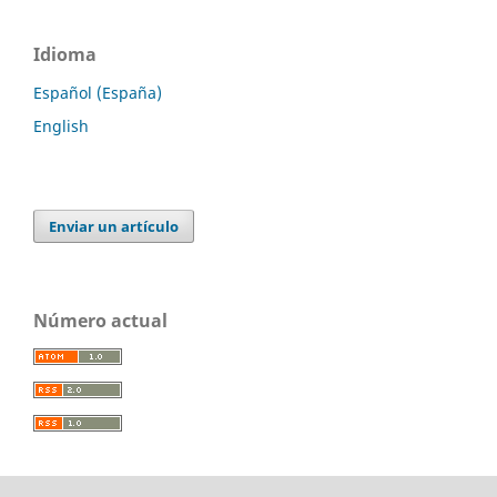
Idioma
Español (España)
English
Enviar un artículo
Número actual