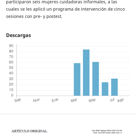
participaron seis mujeres cuidadoras informales, a las
cuales se les aplicó un programa de intervención de cinco
sesiones con pre- y postest.
Descargas