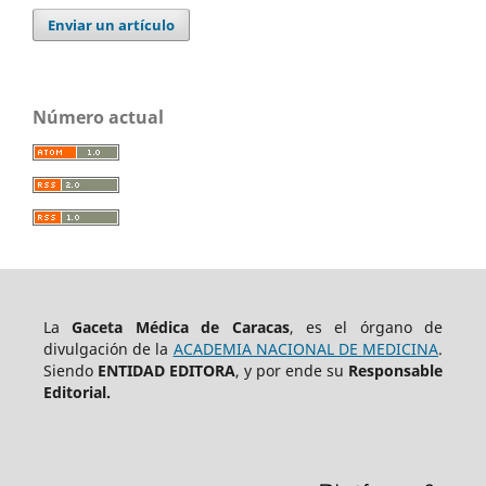
Enviar un artículo
Número actual
La
Gaceta Médica de Caracas
, es el órgano de
divulgación de la
ACADEMIA NACIONAL DE MEDICINA
.
Siendo
ENTIDAD EDITORA
, y por ende su
Responsable
Editorial.