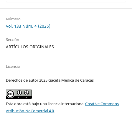
Número
Vol. 133 Núm. 4 (2025)
Sección
ARTÍCULOS ORIGINALES
Licencia
Derechos de autor 2025 Gaceta Médica de Caracas
Esta obra está bajo una licencia internacional
Creative Commons
Atribución-NoComercial 4.0
.