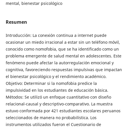
mental, bienestar psicológico
Resumen
Introducción: La conexión continua a internet puede
ocasionar un miedo irracional a estar sin un teléfono móvil,
conocido como nomofobia, que se ha identificado como un
problema emergente de salud mental en adolescentes. Este
fenómeno puede afectar la autorregulación emocional y
cognitiva, favoreciendo respuestas impulsivas que impactan
el bienestar psicológico y el rendimiento académico.
Objetivo: Determinar si la nomofobia predice la
impulsividad en los estudiantes de educación básica.
Métodos: Se utilizó un enfoque cuantitativo con diseño
relacional-causal y descriptivo-comparativo. La muestra
estuvo conformada por 421 estudiantes escolares peruanos
seleccionados de manera no probabilística. Los
instrumentos utilizados fueron el Cuestionario de