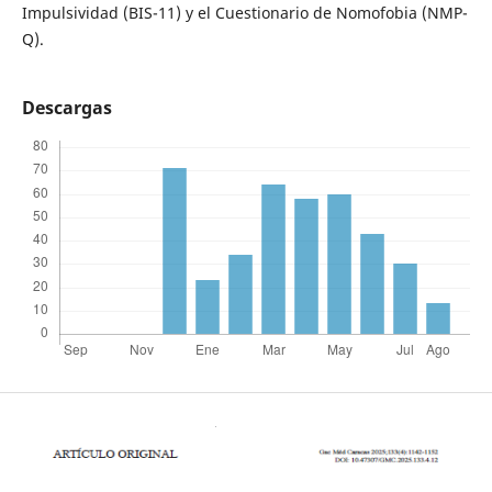
Impulsividad (BIS-11) y el Cuestionario de Nomofobia (NMP-
Q).
Descargas