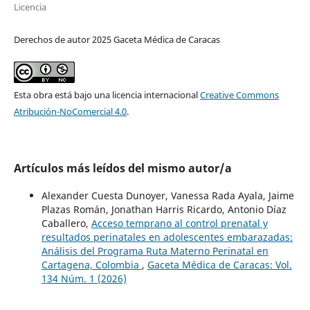
Licencia
Derechos de autor 2025 Gaceta Médica de Caracas
Esta obra está bajo una licencia internacional
Creative Commons
Atribución-NoComercial 4.0
.
Artículos más leídos del mismo autor/a
Alexander Cuesta Dunoyer, Vanessa Rada Ayala, Jaime
Plazas Román, Jonathan Harris Ricardo, Antonio Díaz
Caballero,
Acceso temprano al control prenatal y
resultados perinatales en adolescentes embarazadas:
Análisis del Programa Ruta Materno Perinatal en
Cartagena, Colombia
,
Gaceta Médica de Caracas: Vol.
134 Núm. 1 (2026)