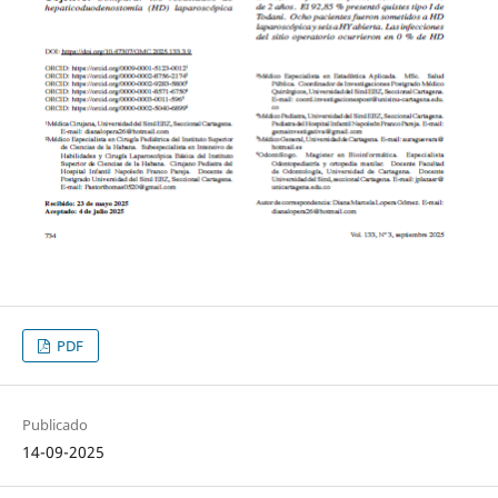
PDF
Publicado
14-09-2025