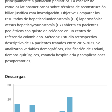
principalmente a población pediátrica. La escasez de
estudios latinoamericanos sobre técnicas de reconstrucción
biliar justifica esta investigación. Objetivo: Comparar los
resultados de hepaticoduodenostomía (HD) laparoscópica
versus hepaticoyeyunostomía (HY) abierta en pacientes
pediátricos con quiste de colédoco en un centro de
referencia colombiano. Métodos: Estudio retrospectivo
descriptivo de 14 pacientes tratados entre 2015-2021. Se
analizaron variables demográficas, clasificación de Todani,
tiempos quirúrgicos, estancia hospitalaria y complicaciones
posoperatorias.
Descargas