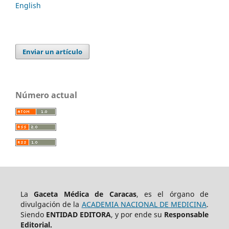
English
Enviar un artículo
Número actual
La
Gaceta Médica de Caracas
, es el órgano de
divulgación de la
ACADEMIA NACIONAL DE MEDICINA
.
Siendo
ENTIDAD EDITORA
, y por ende su
Responsable
Editorial.