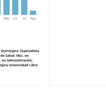
Quirúrgica. Especialista
 de Salud. Msc. en
. en Administración.
gica Universidad Libre