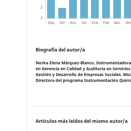
Biografía del autor/a
Norka Elena Márquez-Blanco,
Instrumentadora 
en Gerencia en Calidad y Auditoría en Servicios
Gestión y Desarrollo de Empresas Sociales. Msc
Directora del programa Instrumentación Quirúr
Artículos más leídos del mismo autor/a