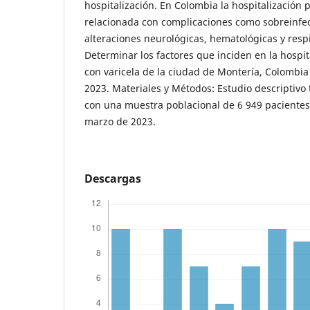
hospitalización. En Colombia la hospitalización p
relacionada con complicaciones como sobreinfec
alteraciones neurológicas, hematológicas y respi
Determinar los factores que inciden en la hospit
con varicela de la ciudad de Montería, Colombia
2023. Materiales y Métodos: Estudio descriptivo 
con una muestra poblacional de 6 949 pacientes
marzo de 2023.
Descargas