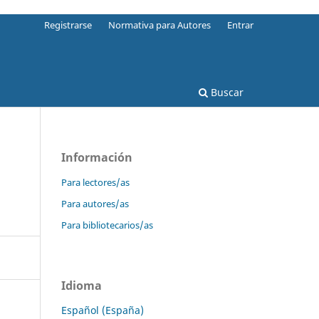
Registrarse
Normativa para Autores
Entrar
Buscar
Información
Para lectores/as
Para autores/as
Para bibliotecarios/as
Idioma
Español (España)