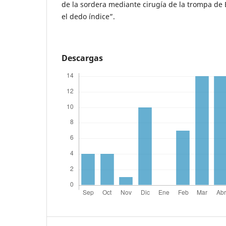
de la sordera mediante cirugía de la trompa de 
el dedo índice”.
Descargas