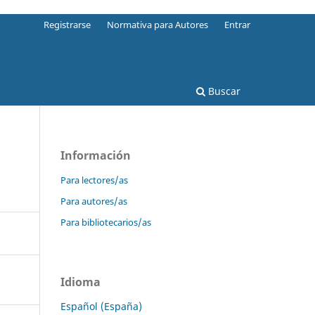
Registrarse
Normativa para Autores
Entrar
Buscar
Información
Para lectores/as
Para autores/as
Para bibliotecarios/as
Idioma
Español (España)