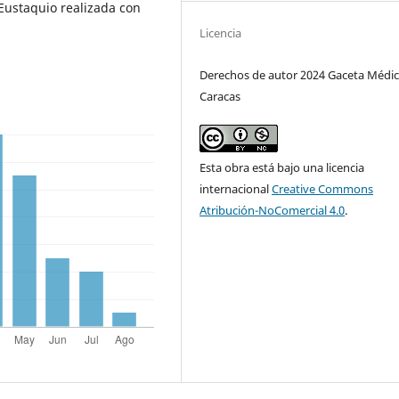
Eustaquio realizada con
Licencia
Derechos de autor 2024 Gaceta Médic
Caracas
Esta obra está bajo una licencia
internacional
Creative Commons
Atribución-NoComercial 4.0
.