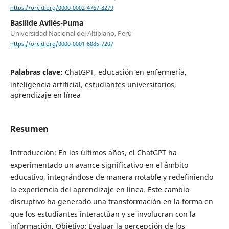
https://orcid.org/0000-0002-4767-8279
Basilide Avilés-Puma
Universidad Nacional del Altiplano, Perú
https://orcid.org/0000-0001-6085-7207
Palabras clave:
ChatGPT, educación en enfermería,
inteligencia artificial, estudiantes universitarios,
aprendizaje en línea
Resumen
Introducción: En los últimos años, el ChatGPT ha
experimentado un avance significativo en el ámbito
educativo, integrándose de manera notable y redefiniendo
la experiencia del aprendizaje en línea. Este cambio
disruptivo ha generado una transformación en la forma en
que los estudiantes interactúan y se involucran con la
información. Objetivo: Evaluar la percepción de los