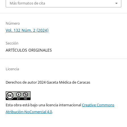
Más formatos de cita
Número
Vol. 132 Núm. 2 (2024)
Sección
ARTÍCULOS ORIGINALES
Licencia
Derechos de autor 2024 Gaceta Médica de Caracas
Esta obra está bajo una licencia internacional
Creative Commons
Atribución-NoComercial 4.0
.