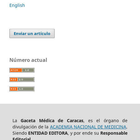
English
Enviar un artículo
Número actual
La
Gaceta Médica de Caracas
, es el órgano de
divulgación de la
ACADEMIA NACIONAL DE MEDICINA
.
Siendo
ENTIDAD EDITORA
, y por ende su
Responsable
Editorial.