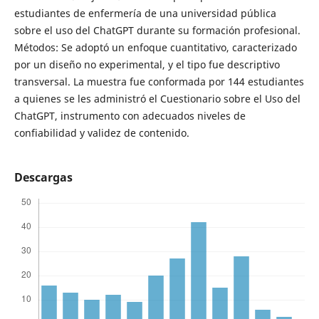
estudiantes de enfermería de una universidad pública
sobre el uso del ChatGPT durante su formación profesional.
Métodos: Se adoptó un enfoque cuantitativo, caracterizado
por un diseño no experimental, y el tipo fue descriptivo
transversal. La muestra fue conformada por 144 estudiantes
a quienes se les administró el Cuestionario sobre el Uso del
ChatGPT, instrumento con adecuados niveles de
confiabilidad y validez de contenido.
Descargas