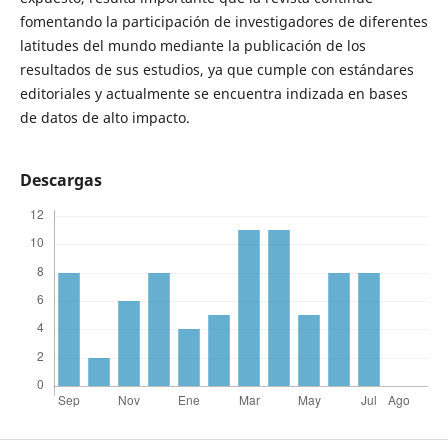
fomentando la participación de investigadores de diferentes
latitudes del mundo mediante la publicación de los
resultados de sus estudios, ya que cumple con estándares
editoriales y actualmente se encuentra indizada en bases
de datos de alto impacto.
Descargas