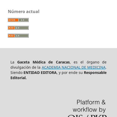
Número actual
La
Gaceta Médica de Caracas
, es el órgano de
divulgación de la
ACADEMIA NACIONAL DE MEDICINA
.
Siendo
ENTIDAD EDITORA
, y por ende su
Responsable
Editorial.