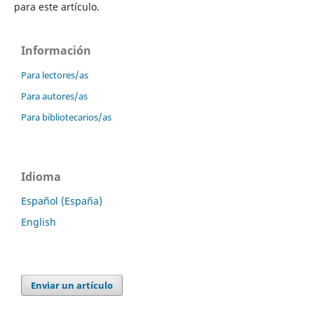
para este artículo.
Información
Para lectores/as
Para autores/as
Para bibliotecarios/as
Idioma
Español (España)
English
Enviar un artículo