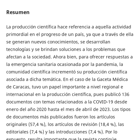
Resumen
La producción científica hace referencia a aquella actividad
primordial en el progreso de un país, ya que a través de ella
se generan nuevos conocimientos, se desarrollan
tecnologías y se brindan soluciones a los problemas que
afectan a la sociedad. Ahora bien, para ofrecer respuestas a
la emergencia sanitaria ocasionada por la pandemia, la
comunidad científica incrementó su producción científica
asociada a dicha temática. En el caso de la Gaceta Médica
de Caracas, tuvo un papel importante a nivel regional e
internacional en la producción científica, pues publicó 136
documentos con temas relacionados a la COVID-19 desde
enero del año 2020 hasta el mes de abril de 2023. Los tipos
de documentos más publicados fueron los artículos
originales (57,4 %), los artículos de revisión (18,4 %), las
editoriales (7,4 %) y las introducciones (7,4 %). Por lo
expuesto, resulta importante que la revista continúe