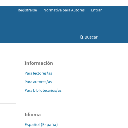
Registrarse
Normativa para Autores
Entrar
Buscar
Información
Para lectores/as
Para autores/as
Para bibliotecarios/as
Idioma
Español (España)