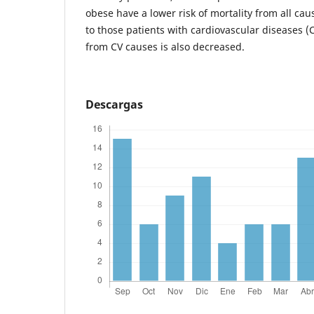
obese have a lower risk of mortality from all cau
to those patients with cardiovascular diseases (
from CV causes is also decreased.
Descargas