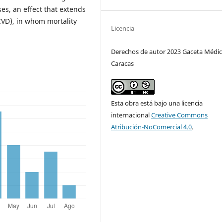
ses, an effect that extends
CVD), in whom mortality
Licencia
Derechos de autor 2023 Gaceta Médic
Caracas
Esta obra está bajo una licencia
internacional
Creative Commons
Atribución-NoComercial 4.0
.