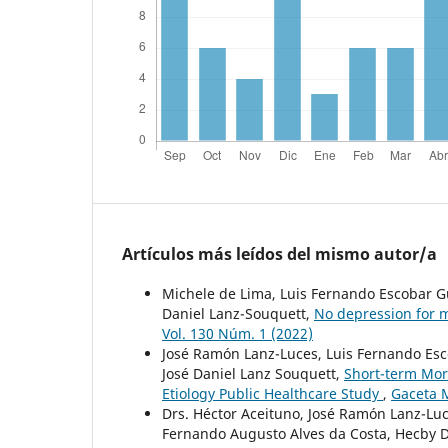
Artículos más leídos del mismo autor/a
Michele de Lima, Luis Fernando Escobar 
Daniel Lanz-Souquett,
No depression for m
Vol. 130 Núm. 1 (2022)
José Ramón Lanz-Luces, Luis Fernando Esc
José Daniel Lanz Souquett,
Short-term Mort
Etiology Public Healthcare Study
,
Gaceta M
Drs. Héctor Aceituno, José Ramón Lanz-Luc
Fernando Augusto Alves da Costa, Hecby 