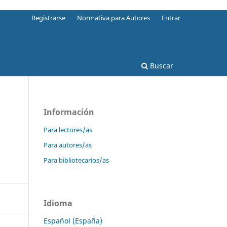
Registrarse
Normativa para Autores
Entrar
Buscar
Información
Para lectores/as
Para autores/as
Para bibliotecarios/as
Idioma
Español (España)