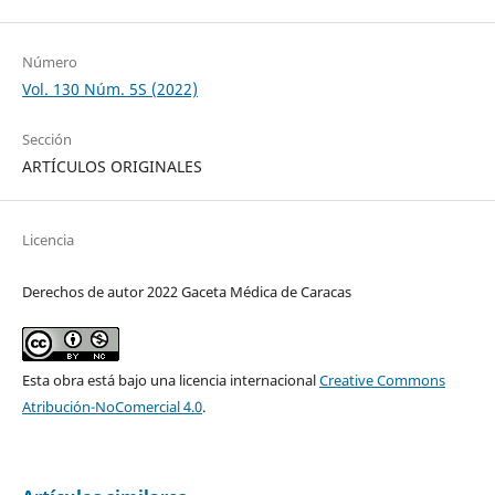
Número
Vol. 130 Núm. 5S (2022)
Sección
ARTÍCULOS ORIGINALES
Licencia
Derechos de autor 2022 Gaceta Médica de Caracas
Esta obra está bajo una licencia internacional
Creative Commons
Atribución-NoComercial 4.0
.