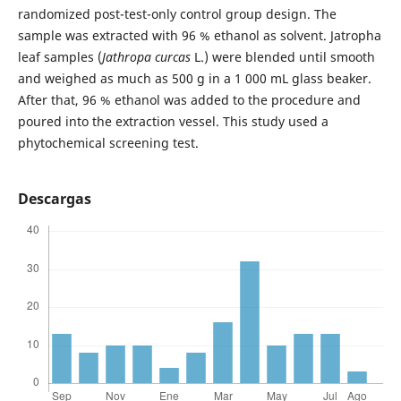
randomized post-test-only control group design. The
sample was extracted with 96 % ethanol as solvent. Jatropha
leaf samples (
Jathropa curcas
L.) were blended until smooth
and weighed as much as 500 g in a 1 000 mL glass beaker.
After that, 96 % ethanol was added to the procedure and
poured into the extraction vessel. This study used a
phytochemical screening test.
Descargas