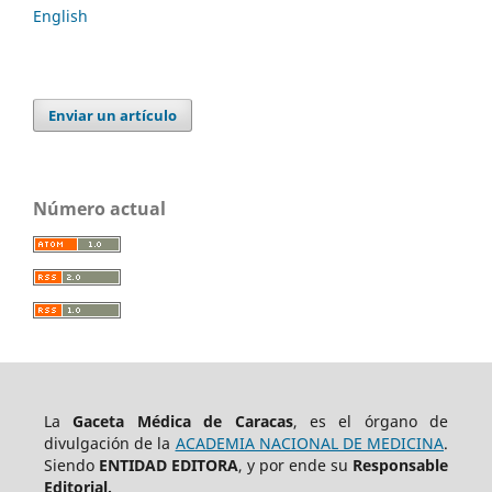
English
Enviar un artículo
Número actual
La
Gaceta Médica de Caracas
, es el órgano de
divulgación de la
ACADEMIA NACIONAL DE MEDICINA
.
Siendo
ENTIDAD EDITORA
, y por ende su
Responsable
Editorial.