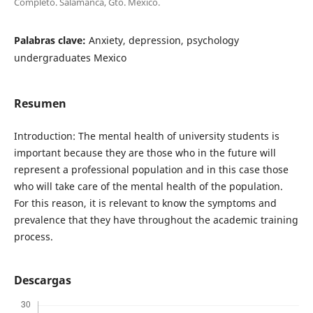
Completo. Salamanca, Gto. México.
Palabras clave:
Anxiety, depression, psychology
undergraduates Mexico
Resumen
Introduction: The mental health of university students is
important because they are those who in the future will
represent a professional population and in this case those
who will take care of the mental health of the population.
For this reason, it is relevant to know the symptoms and
prevalence that they have throughout the academic training
process.
Descargas