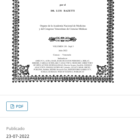
PDF
Publicado
23-07-2022