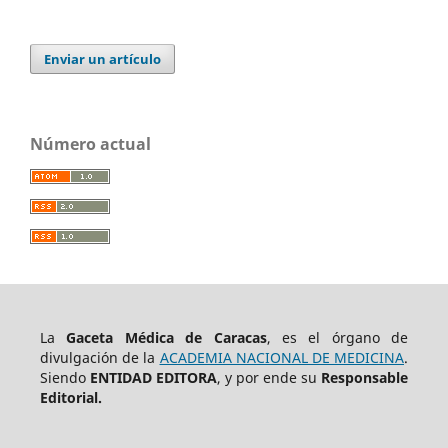
Enviar un artículo
Número actual
La
Gaceta Médica de Caracas
, es el órgano de
divulgación de la
ACADEMIA NACIONAL DE MEDICINA
.
Siendo
ENTIDAD EDITORA
, y por ende su
Responsable
Editorial.