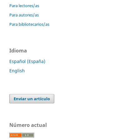
Para lectores/as
Para autores/as
Para bibliotecarios/as
Idioma
Español (España)
English
Enviar un artículo
Número actual