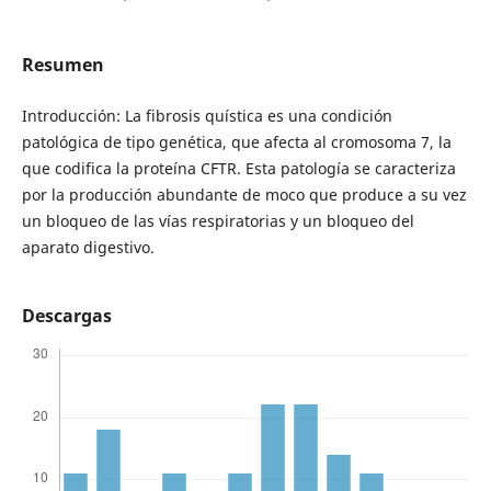
Resumen
Introducción: La fibrosis quística es una condición
patológica de tipo genética, que afecta al cromosoma 7, la
que codifica la proteína CFTR. Esta patología se caracteriza
por la producción abundante de moco que produce a su vez
un bloqueo de las vías respiratorias y un bloqueo del
aparato digestivo.
Descargas