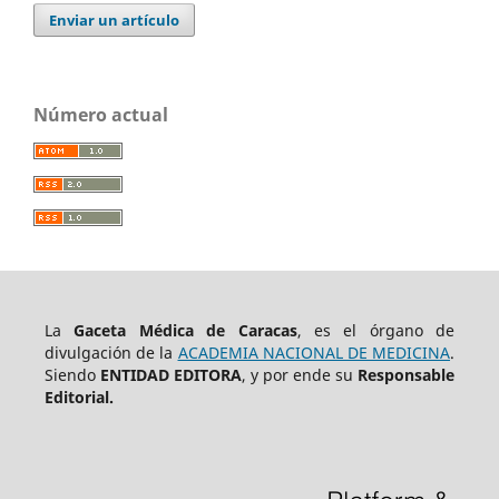
Enviar un artículo
Número actual
La
Gaceta Médica de Caracas
, es el órgano de
divulgación de la
ACADEMIA NACIONAL DE MEDICINA
.
Siendo
ENTIDAD EDITORA
, y por ende su
Responsable
Editorial.