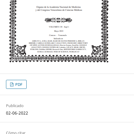
PDF
Publicado
02-06-2022
Cómo citar