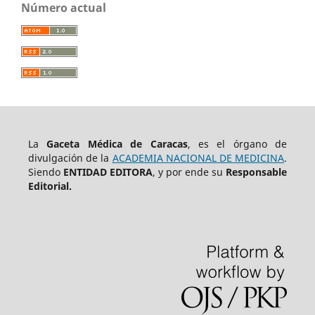
Número actual
La
Gaceta Médica de Caracas
, es el órgano de
divulgación de la
ACADEMIA NACIONAL DE MEDICINA
.
Siendo
ENTIDAD EDITORA
, y por ende su
Responsable
Editorial.