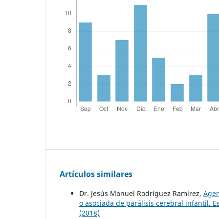
Artículos similares
Dr. Jesús Manuel Rodríguez Ramírez,
Agen
o asociada de parálisis cerebral infantil. 
(2018)