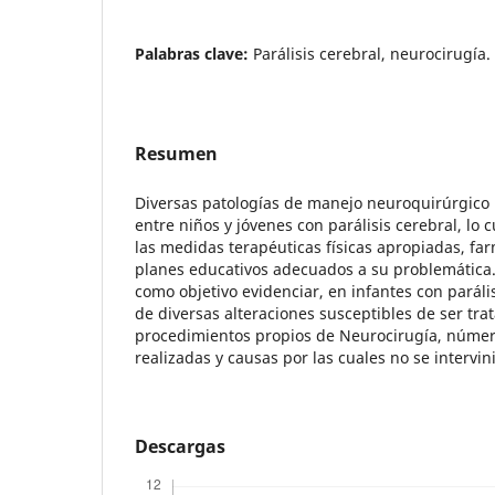
Palabras clave:
Parálisis cerebral, neurocirugía.
Resumen
Diversas patologías de manejo neuroquirúrgico
entre niños y jóvenes con parálisis cerebral, lo 
las medidas terapéuticas físicas apropiadas, fa
planes educativos adecuados a su problemática. 
como objetivo evidenciar, en infantes con parális
de diversas alteraciones susceptibles de ser tr
procedimientos propios de Neurocirugía, númer
realizadas y causas por las cuales no se intervin
Descargas