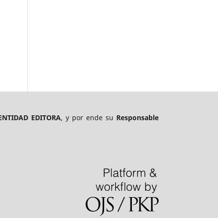
ENTIDAD EDITORA
, y por ende su
Responsable