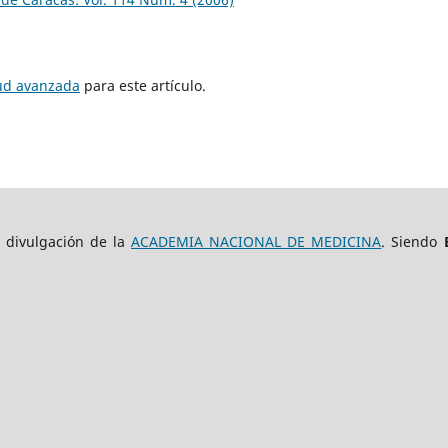
tud avanzada
para este artículo.
e divulgación de la
ACADEMIA NACIONAL DE MEDICINA
. Siendo