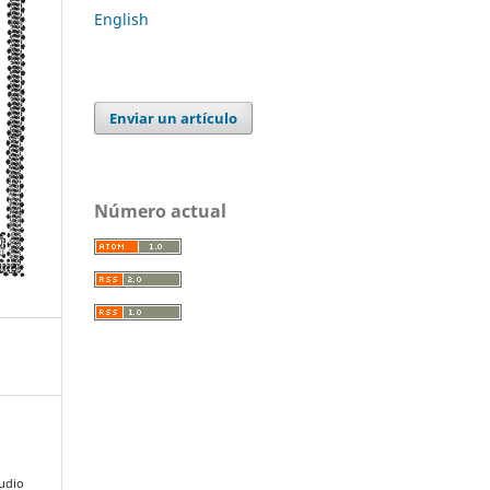
English
Enviar un artículo
Número actual
tudio