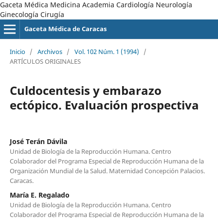
Gaceta Médica Medicina Academia Cardiología Neurología
Ginecología Cirugía
Gaceta Médica de Caracas
Inicio
/
Archivos
/
Vol. 102 Núm. 1 (1994)
/
ARTÍCULOS ORIGINALES
Culdocentesis y embarazo
ectópico. Evaluación prospectiva
José Terán Dávila
Unidad de Biología de la Reproducción Humana. Centro
Colaborador del Programa Especial de Reproducción Humana de la
Organización Mundial de la Salud. Maternidad Concepción Palacios.
Caracas.
María E. Regalado
Unidad de Biología de la Reproducción Humana. Centro
Colaborador del Programa Especial de Reproducción Humana de la