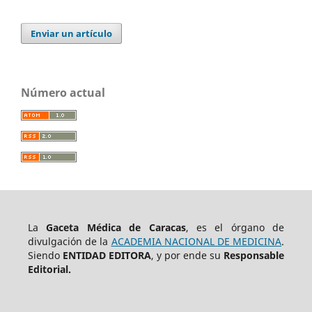
Enviar un artículo
Número actual
La
Gaceta Médica de Caracas
, es el órgano de
divulgación de la
ACADEMIA NACIONAL DE MEDICINA
.
Siendo
ENTIDAD EDITORA
, y por ende su
Responsable
Editorial.