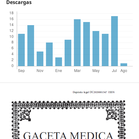
Descargas