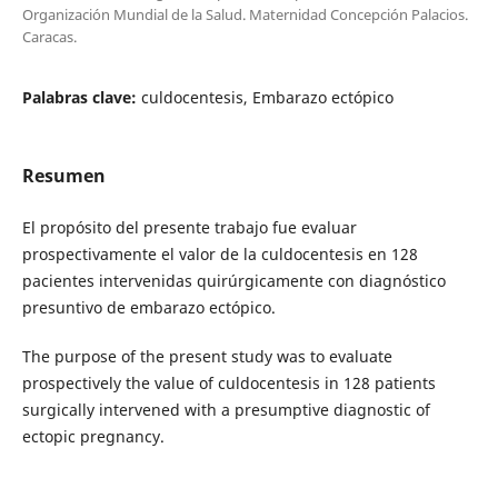
Organización Mundial de la Salud. Maternidad Concepción Palacios.
Caracas.
Palabras clave:
culdocentesis, Embarazo ectópico
Resumen
El propósito del presente trabajo fue evaluar
prospectivamente el valor de la culdocentesis en 128
pacientes intervenidas quirúrgicamente con diagnóstico
presuntivo de embarazo ectópico.
The purpose of the present study was to evaluate
prospectively the value of culdocentesis in 128 patients
surgically intervened with a presumptive diagnostic of
ectopic pregnancy.