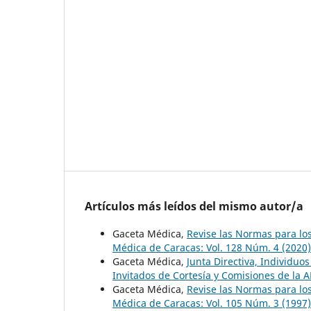
Artículos más leídos del mismo autor/a
Gaceta Médica,
Revise las Normas para lo
Médica de Caracas: Vol. 128 Núm. 4 (2020)
Gaceta Médica,
Junta Directiva, Individu
Invitados de Cortesía y Comisiones de la
Gaceta Médica,
Revise las Normas para lo
Médica de Caracas: Vol. 105 Núm. 3 (1997)