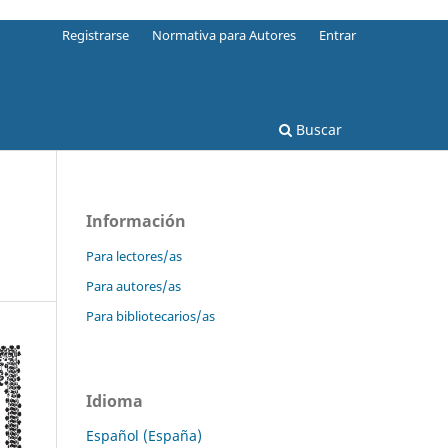
Registrarse
Normativa para Autores
Entrar
Buscar
Información
Para lectores/as
Para autores/as
Para bibliotecarios/as
Idioma
Español (España)