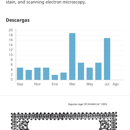
stain, and scanning electron microscopy.
Descargas