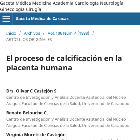
Gaceta Médica Medicina Academia Cardiología Neurología
Ginecología Cirugía
Gaceta Médica de Caracas
Inicio
/
Archivos
/
Vol. 106 Núm. 4 (1998)
/
ARTÍCULOS ORIGINALES
El proceso de calcificación en la
placenta humana
Drs. Olivar C Castejón S
Centro de Investigación y Análisis Docente Asistencial del Núcleo
Aragua, Facultad de Ciencias de la Salud, Universidad de Carabobo
Renato Belouche C,
Centro de Investigación y Análisis Docente Asistencial del Núcleo
Aragua, Facultad de Ciencias de la Salud, Universidad de Carabobo
Virginia Morett de Castejón