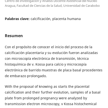
Centro de Investigación y Análisis Docente Asistencial del Núcleo
Aragua, Facultad de Ciencias de la Salud, Universidad de Carabobo
Palabras clave:
calcificación, placenta humana
Resumen
Con el propósito de conocer el inicio del proceso de la
calcificación placentaria y su evolución fueron analizadas
con microscopía electrónica de transmisión, técnica
histoquímica de v. Kossa para calcio y microcospía
electrónica de barrido muestras de placa basal procedentes
de embarazo prolongado.
With the proposal of knowing as starts the placental
calcification and their further evolution, samples of a basal
plate from prolonged pregnancy were analyzed by
transmission electron microscopy, v Kossa histochemical