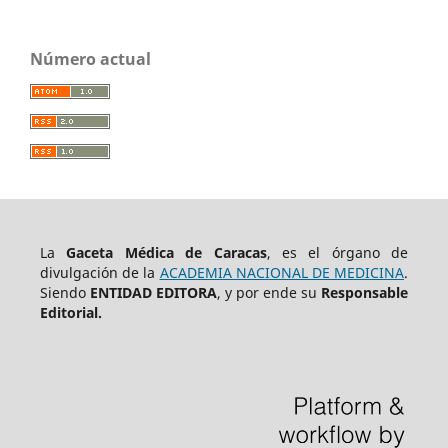
Número actual
La
Gaceta Médica de Caracas
, es el órgano de
divulgación de la
ACADEMIA NACIONAL DE MEDICINA
.
Siendo
ENTIDAD EDITORA
, y por ende su
Responsable
Editorial.