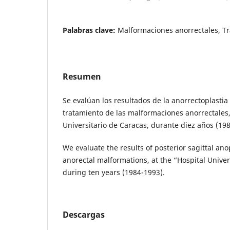
Palabras clave:
Malformaciones anorrectales, T
Resumen
Se evalúan los resultados de la anorrectoplastia 
tratamiento de las malformaciones anorrectales,
Universitario de Caracas, durante diez años (19
We evaluate the results of posterior sagittal ano
anorectal malformations, at the “Hospital Univer
during ten years (1984-1993).
Descargas