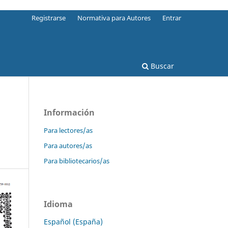
Registrarse
Normativa para Autores
Entrar
Buscar
Información
Para lectores/as
Para autores/as
Para bibliotecarios/as
Idioma
Español (España)