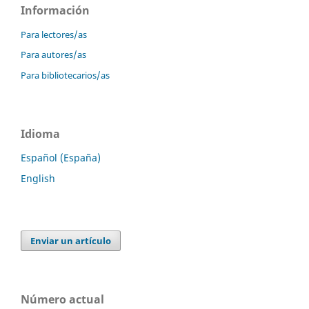
Información
Para lectores/as
Para autores/as
Para bibliotecarios/as
Idioma
Español (España)
English
Enviar un artículo
Número actual