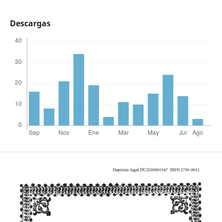
Descargas