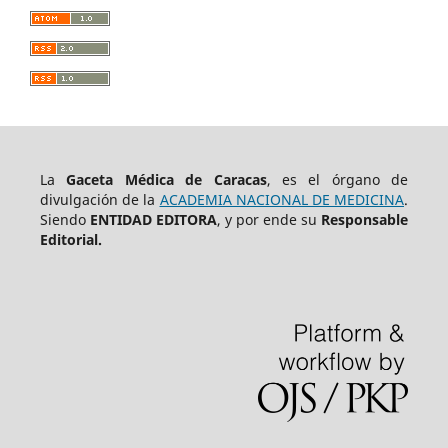
La
Gaceta Médica de Caracas
, es el órgano de
divulgación de la
ACADEMIA NACIONAL DE MEDICINA
.
Siendo
ENTIDAD EDITORA
, y por ende su
Responsable
Editorial.