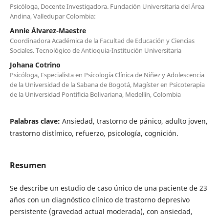
Psicóloga, Docente Investigadora. Fundación Universitaria del Área
Andina, Valledupar Colombia:
Annie Álvarez-Maestre
Coordinadora Académica de la Facultad de Educación y Ciencias
Sociales. Tecnológico de Antioquia-Institución Universitaria
Johana Cotrino
Psicóloga, Especialista en Psicología Clínica de Niñez y Adolescencia
de la Universidad de la Sabana de Bogotá, Magíster en Psicoterapia
de la Universidad Pontificia Bolivariana, Medellín, Colombia
Palabras clave:
Ansiedad, trastorno de pánico, adulto joven,
trastorno distímico, refuerzo, psicología, cognición.
Resumen
Se describe un estudio de caso único de una paciente de 23
años con un diagnóstico clínico de trastorno depresivo
persistente (gravedad actual moderada), con ansiedad,