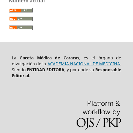
Número actual
La
Gaceta Médica de Caracas
, es el órgano de
divulgación de la
ACADEMIA NACIONAL DE MEDICINA
.
Siendo
ENTIDAD EDITORA
, y por ende su
Responsable
Editorial.