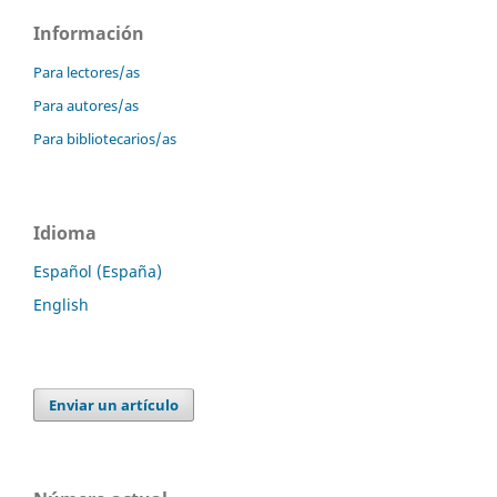
Información
Para lectores/as
Para autores/as
Para bibliotecarios/as
Idioma
Español (España)
English
Enviar un artículo