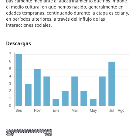
básicamente mediante el adoctrinamiento que nos impone
el medio cultural en que hemos nacido, generalmente en
edades tempranas, continuando durante la etapa es colar y,
en períodos ulteriores, a través del influjo de las
interacciones sociales.
Descargas