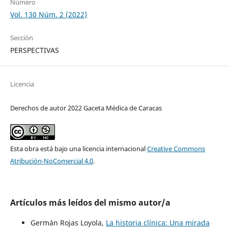
Número
Vol. 130 Núm. 2 (2022)
Sección
PERSPECTIVAS
Licencia
Derechos de autor 2022 Gaceta Médica de Caracas
Esta obra está bajo una licencia internacional
Creative Commons
Atribución-NoComercial 4.0
.
Artículos más leídos del mismo autor/a
Germán Rojas Loyola,
La historia clínica: Una mirada