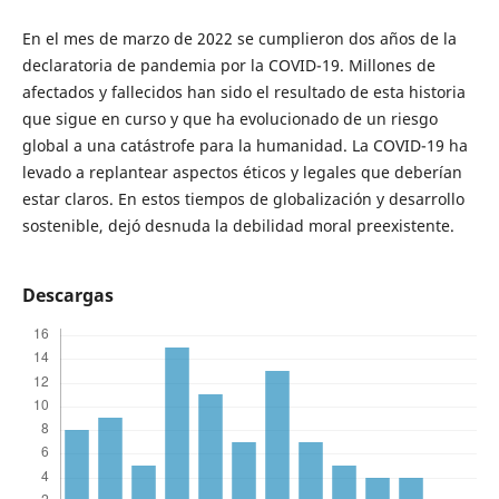
En el mes de marzo de 2022 se cumplieron dos años de la
declaratoria de pandemia por la COVID-19. Millones de
afectados y fallecidos han sido el resultado de esta historia
que sigue en curso y que ha evolucionado de un riesgo
global a una catástrofe para la humanidad. La COVID-19 ha
levado a replantear aspectos éticos y legales que deberían
estar claros. En estos tiempos de globalización y desarrollo
sostenible, dejó desnuda la debilidad moral preexistente.
Descargas