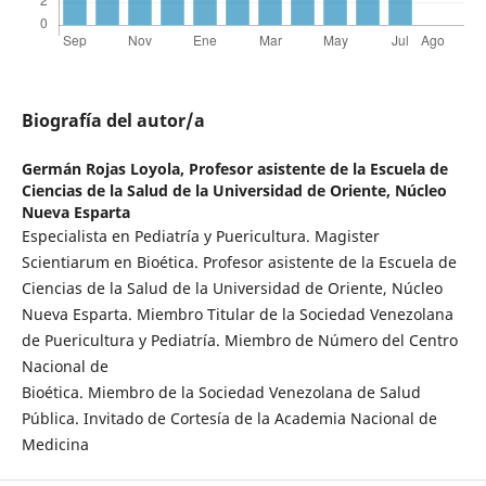
Biografía del autor/a
Germán Rojas Loyola,
Profesor asistente de la Escuela de
Ciencias de la Salud de la Universidad de Oriente, Núcleo
Nueva Esparta
Especialista en Pediatría y Puericultura. Magister
Scientiarum en Bioética. Profesor asistente de la Escuela de
Ciencias de la Salud de la Universidad de Oriente, Núcleo
Nueva Esparta. Miembro Titular de la Sociedad Venezolana
de Puericultura y Pediatría. Miembro de Número del Centro
Nacional de
Bioética. Miembro de la Sociedad Venezolana de Salud
Pública. Invitado de Cortesía de la Academia Nacional de
Medicina