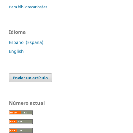
Para bibliotecarios/as
Idioma
Español (España)
English
Enviar un artículo
Número actual