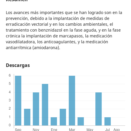
Los avances más importantes que se han logrado son en la
prevención, debido a la implantación de medidas de
erradicación vectorial y en los cambios ambientales, el
tratamiento con benznidazol en la fase aguda, y en la fase
crónica la implantación de marcapasos, la medicación
vasodilatadora, los anticoagulantes, y la medicación
antiarrítmica (amiodarona).
Descargas