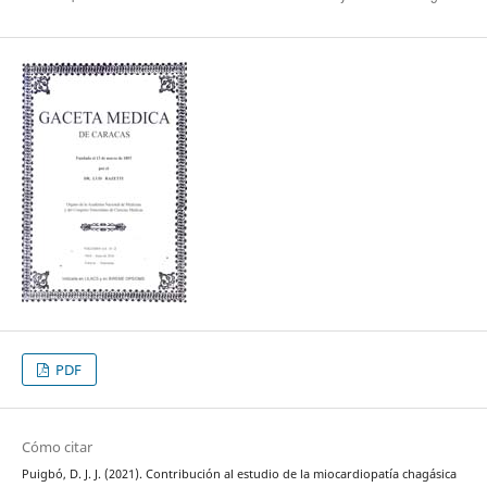
PDF
Cómo citar
Puigbó, D. J. J. (2021). Contribución al estudio de la miocardiopatía chagásica