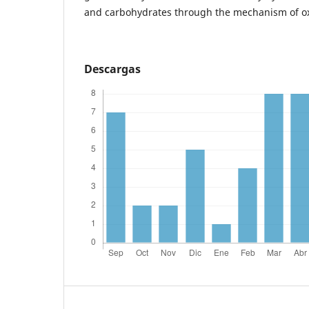
and carbohydrates through the mechanism of ox
Descargas