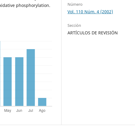
Número
idative phosphorylation.
Vol. 110 Núm. 4 (2002)
Sección
ARTÍCULOS DE REVISIÓN