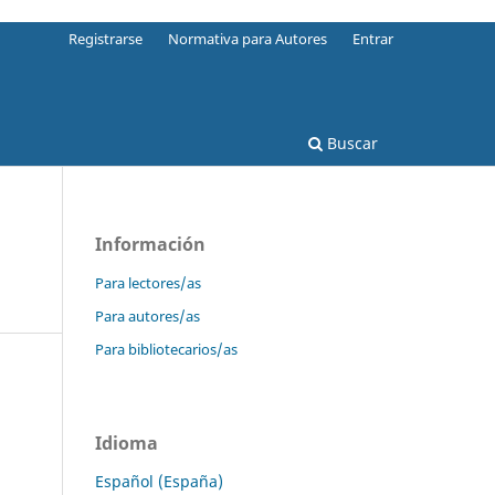
Registrarse
Normativa para Autores
Entrar
Buscar
Información
Para lectores/as
Para autores/as
Para bibliotecarios/as
Idioma
Español (España)