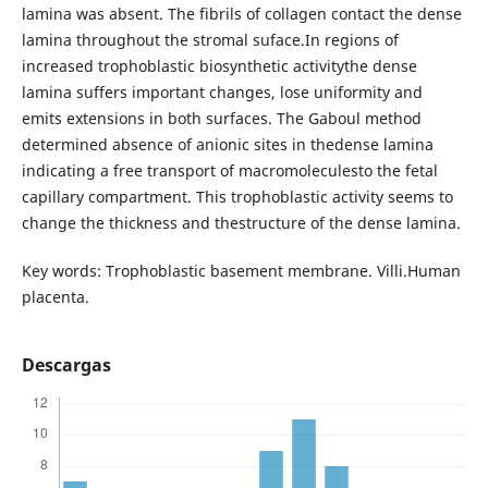
lamina was absent. The fibrils of collagen contact the dense
lamina throughout the stromal suface.In regions of
increased trophoblastic biosynthetic activitythe dense
lamina suffers important changes, lose uniformity and
emits extensions in both surfaces. The Gaboul method
determined absence of anionic sites in thedense lamina
indicating a free transport of macromoleculesto the fetal
capillary compartment. This trophoblastic activity seems to
change the thickness and thestructure of the dense lamina.
Key words: Trophoblastic basement membrane. Villi.Human
placenta.
Descargas