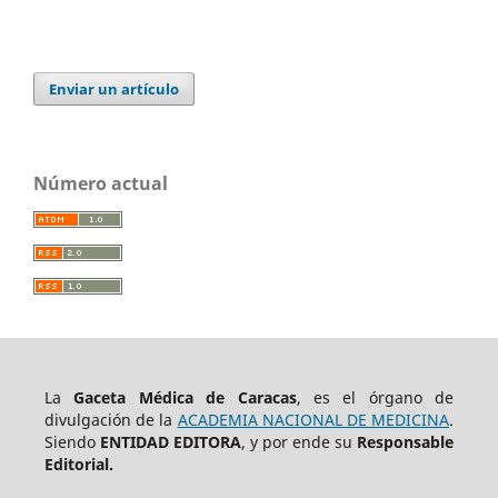
Enviar un artículo
Número actual
La
Gaceta Médica de Caracas
, es el órgano de
divulgación de la
ACADEMIA NACIONAL DE MEDICINA
.
Siendo
ENTIDAD EDITORA
, y por ende su
Responsable
Editorial.