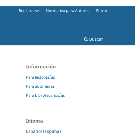
Registrarse
Normativa para Autores
Entrar
Buscar
Información
Para lectores/as
Para autores/as
Para bibliotecarios/as
Idioma
Español (España)