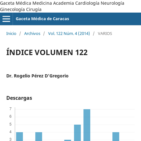
Gaceta Médica Medicina Academia Cardiología Neurología
Ginecología Cirugía
Gaceta Médica de Caracas
Inicio
/
Archivos
/
Vol. 122 Núm. 4 (2014)
/
VARIOS
ÍNDICE VOLUMEN 122
Dr. Rogelio Pérez D’Gregorio
Descargas