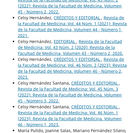
(2022): Revista de la Facultad de Medicina. Volumen
45 - Número 2, 2022.
Celsy Hernández,
CRÉDITOS Y EDITORIAL
,
Revista de
la Facultad de Medicina: Vol. 44 Núm. 1 (2021): Revista
de la Facultad de Medicina, Volumen 44 - Número 1,
2021.
Celsy Hernández,
EDITORIAL
,
Revista de la Facultad
de Medicina: Vol. 43 Núm. 2 (2020): Revista de la
Facultad de Medicina, Volumen 43 - Número 2, 2020.
Celsy Hernández,
CRÉDITOS Y EDITORIAL
,
Revista de
la Facultad de Medicina: Vol. 46 Núm. 2 (2023): Revista
de la Facultad de Medicina. Volumen 46 - Número 2,
2023.
Celsy Hernández Santana,
CRÉDITOS Y EDITORIAL
,
Revista de la Facultad de Medicina: Vol. 45 Núm. 3
(2022): Revista de la Facultad de Medicina. Volumen
45 - Número 3, 2022.
Celsy Hernández Santana,
CRÉDITOS Y EDITORIAL
,
Revista de la Facultad de Medicina: Vol. 46 Núm. 1
(2023): Revista de la Facultad de Medicina. Volumen
46 - Número 1, 2023.
María Pulido, Joanne Salas, Mariano Fernández Silano,