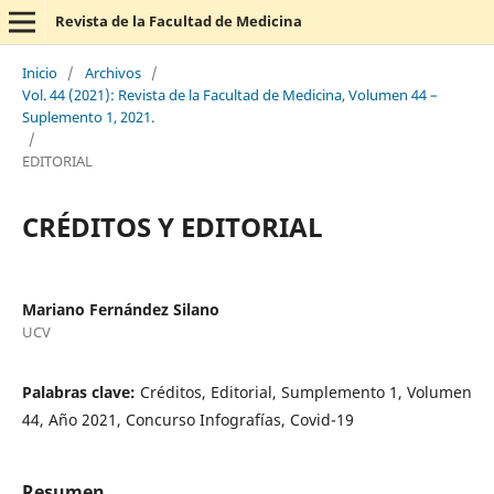
Revista de la Facultad de Medicina
Inicio
/
Archivos
/
Vol. 44 (2021): Revista de la Facultad de Medicina, Volumen 44 –
Suplemento 1, 2021.
/
EDITORIAL
CRÉDITOS Y EDITORIAL
Mariano Fernández Silano
UCV
Palabras clave:
Créditos, Editorial, Sumplemento 1, Volumen
44, Año 2021, Concurso Infografías, Covid-19
Resumen