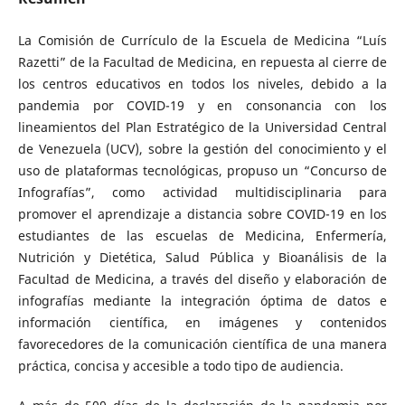
La Comisión de Currículo de la Escuela de Medicina “Luís
Razetti” de la Facultad de Medicina, en repuesta al cierre de
los centros educativos en todos los niveles, debido a la
pandemia por COVID-19 y en consonancia con los
lineamientos del Plan Estratégico de la Universidad Central
de Venezuela (UCV), sobre la gestión del conocimiento y el
uso de plataformas tecnológicas, propuso un “Concurso de
Infografías”, como actividad multidisciplinaria para
promover el aprendizaje a distancia sobre COVID-19 en los
estudiantes de las escuelas de Medicina, Enfermería,
Nutrición y Dietética, Salud Pública y Bioanálisis
de la
Facultad de Medicina, a través del diseño y elaboración de
infografías mediante la integración óptima de datos e
información científica, en imágenes y contenidos
favorecedores de la comunicación científica de una manera
práctica, concisa y accesible a todo tipo de audiencia.