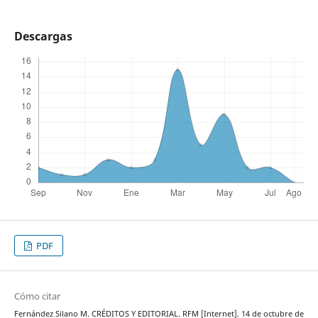
Descargas
PDF
Cómo citar
Fernández Silano M. CRÉDITOS Y EDITORIAL. RFM [Internet]. 14 de octubre de