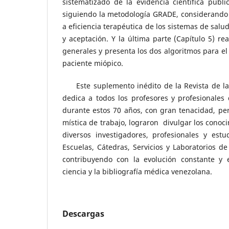
sistematizado de la evidencia científica publ
siguiendo la metodología GRADE, considerando 
a eficiencia terapéutica de los sistemas de salud
y aceptación. Y la última parte (Capítulo 5) re
generales y presenta los dos algoritmos para el
paciente miópico.
Este suplemento inédito de la Revista de la
dedica a todos los profesores y profesionales
durante estos 70 años, con gran tenacidad, pe
mística de trabajo, lograron divulgar los conoc
diversos investigadores, profesionales y estu
Escuelas, Cátedras, Servicios y Laboratorios de
contribuyendo con la evolución constante y 
ciencia y la bibliografía médica venezolana.
Descargas