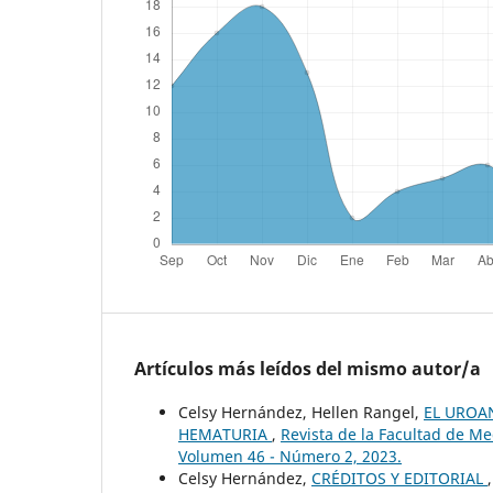
Artículos más leídos del mismo autor/a
Celsy Hernández, Hellen Rangel,
EL UROAN
HEMATURIA
,
Revista de la Facultad de Me
Volumen 46 - Número 2, 2023.
Celsy Hernández,
CRÉDITOS Y EDITORIAL