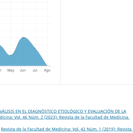
ÁLISIS EN EL DIAGNÓSTICO ETIOLÓGICO Y EVALUACIÓN DE LA
dicina: Vol. 46 Núm. 2 (2023): Revista de la Facultad de Medicina.
,
Revista de la Facultad de Medicina: Vol. 42 Núm. 1 (2019): Revista