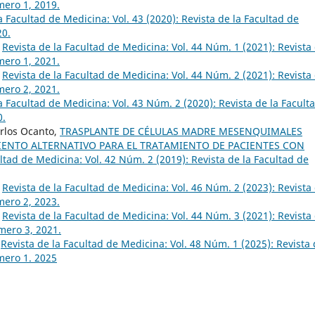
mero 1, 2019.
a Facultad de Medicina: Vol. 43 (2020): Revista de la Facultad de
20.
,
Revista de la Facultad de Medicina: Vol. 44 Núm. 1 (2021): Revista
mero 1, 2021.
,
Revista de la Facultad de Medicina: Vol. 44 Núm. 2 (2021): Revista
mero 2, 2021.
a Facultad de Medicina: Vol. 43 Núm. 2 (2020): Revista de la Facult
0.
rlos Ocanto,
TRASPLANTE DE CÉLULAS MADRE MESENQUIMALES
IENTO ALTERNATIVO PARA EL TRATAMIENTO DE PACIENTES CON
ltad de Medicina: Vol. 42 Núm. 2 (2019): Revista de la Facultad de
,
Revista de la Facultad de Medicina: Vol. 46 Núm. 2 (2023): Revista
mero 2, 2023.
,
Revista de la Facultad de Medicina: Vol. 44 Núm. 3 (2021): Revista
mero 3, 2021.
,
Revista de la Facultad de Medicina: Vol. 48 Núm. 1 (2025): Revista
mero 1. 2025