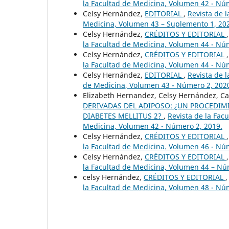
la Facultad de Medicina, Volumen 42 - Nú
Celsy Hernández,
EDITORIAL
,
Revista de l
Medicina, Volumen 43 – Suplemento 1, 20
Celsy Hernández,
CRÉDITOS Y EDITORIAL
la Facultad de Medicina, Volumen 44 - Nú
Celsy Hernández,
CRÉDITOS Y EDITORIAL
la Facultad de Medicina, Volumen 44 - Nú
Celsy Hernández,
EDITORIAL
,
Revista de l
de Medicina, Volumen 43 - Número 2, 202
Elizabeth Hernandez, Celsy Hernández, Ca
DERIVADAS DEL ADIPOSO: ¿UN PROCEDIM
DIABETES MELLITUS 2?
,
Revista de la Facu
Medicina, Volumen 42 - Número 2, 2019.
Celsy Hernández,
CRÉDITOS Y EDITORIAL
la Facultad de Medicina. Volumen 46 - Nú
Celsy Hernández,
CRÉDITOS Y EDITORIAL
la Facultad de Medicina, Volumen 44 – Nú
celsy Hernández,
CRÉDITOS Y EDITORIAL
la Facultad de Medicina, Volumen 48 - Nú