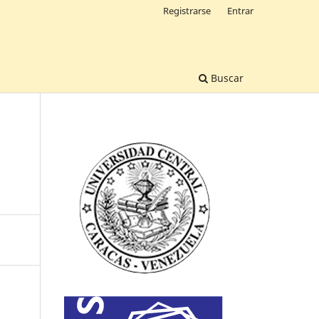
Registrarse
Entrar
Buscar