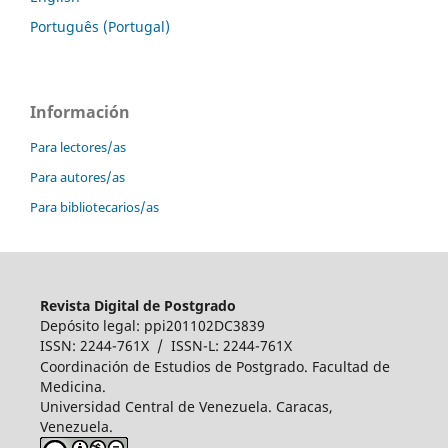
Português (Portugal)
Información
Para lectores/as
Para autores/as
Para bibliotecarios/as
Revista Digital de Postgrado
Depósito legal: ppi201102DC3839
ISSN: 2244-761X / ISSN-L: 2244-761X
Coordinación de Estudios de Postgrado. Facultad de
Medicina.
Universidad Central de Venezuela. Caracas,
Venezuela.