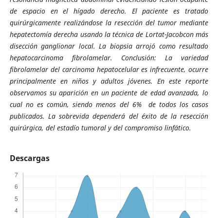
de espacio en el hígado derecho. El paciente es tratado
quirúrgicamente realizándose la resección del tumor mediante
hepatectomía derecha usando la técnica de Lortat-Jacobcon más
disección ganglionar local. La biopsia arrojó como resultado
hepatocarcinoma fibrolamelar. Conclusión: La variedad
fibrolamelar del carcinoma hepatocelular es infrecuente, ocurre
principalmente en niños y adultos jóvenes. En este reporte
observamos su aparición en un paciente de edad avanzada, lo
cual no es común, siendo menos del 6% de todos los casos
publicados. La sobrevida dependerá del éxito de la resección
quirúrgica, del estadío tumoral y del compromiso linfático.
Descargas