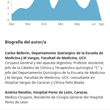
Biografía del autor/a
Carlos Bellorin,
Departamento Quirúrgico de la Escuela de
Medicina J.M Vargas, Facultad de Medicina, UCV
Cirujano General y del aparato digestivo, Profesor Asistente,
Jefe de la Cátedra de Clínica y Terapéutica quirúrgica “C” y
Jefe del Departamento Quirúrgico de la Escuela de Medicina
J.M Vargas, Facultad de Medicina, UCV, consultante en
Hospital Vargas de Caracas y Clínica Felix Boada
Andrea Rendón,
Hospital Perez de León, Caracas.
Médico Cirujano, Residente de Cirugía General del Hospital
Perez de Leon