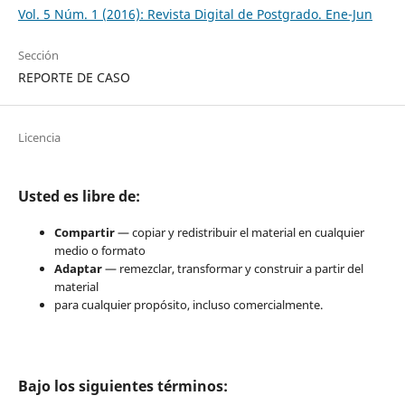
Vol. 5 Núm. 1 (2016): Revista Digital de Postgrado. Ene-Jun
Sección
REPORTE DE CASO
Licencia
Usted es libre de:
Compartir
— copiar y redistribuir el material en cualquier
medio o formato
Adaptar
— remezclar, transformar y construir a partir del
material
para cualquier propósito, incluso comercialmente.
Bajo los siguientes términos: