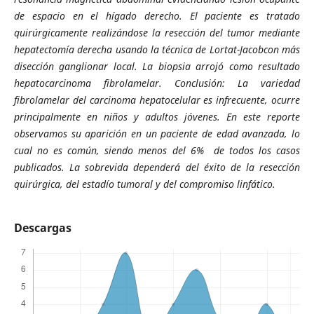
de espacio en el hígado derecho. El paciente es tratado
quirúrgicamente realizándose la resección del tumor mediante
hepatectomía derecha usando la técnica de Lortat-Jacobcon más
disección ganglionar local. La biopsia arrojó como resultado
hepatocarcinoma fibrolamelar. Conclusión: La variedad
fibrolamelar del carcinoma hepatocelular es infrecuente, ocurre
principalmente en niños y adultos jóvenes. En este reporte
observamos su aparición en un paciente de edad avanzada, lo
cual no es común, siendo menos del 6% de todos los casos
publicados. La sobrevida dependerá del éxito de la resección
quirúrgica, del estadío tumoral y del compromiso linfático.
Descargas