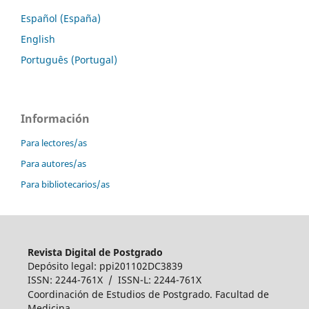
Español (España)
English
Português (Portugal)
Información
Para lectores/as
Para autores/as
Para bibliotecarios/as
Revista Digital de Postgrado
Depósito legal: ppi201102DC3839
ISSN: 2244-761X / ISSN-L: 2244-761X
Coordinación de Estudios de Postgrado. Facultad de
Medicina.