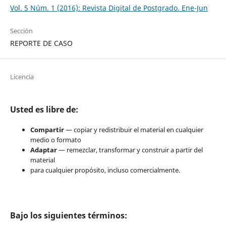
Vol. 5 Núm. 1 (2016): Revista Digital de Postgrado. Ene-Jun
Sección
REPORTE DE CASO
Licencia
Usted es libre de:
Compartir
— copiar y redistribuir el material en cualquier
medio o formato
Adaptar
— remezclar, transformar y construir a partir del
material
para cualquier propósito, incluso comercialmente.
Bajo los siguientes términos: