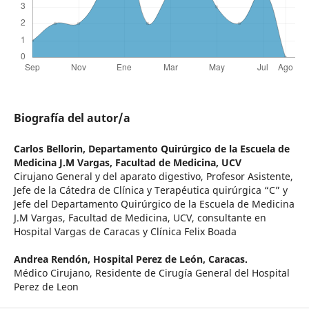
Biografía del autor/a
Carlos Bellorin,
Departamento Quirúrgico de la Escuela de
Medicina J.M Vargas, Facultad de Medicina, UCV
Cirujano General y del aparato digestivo, Profesor Asistente,
Jefe de la Cátedra de Clínica y Terapéutica quirúrgica “C” y
Jefe del Departamento Quirúrgico de la Escuela de Medicina
J.M Vargas, Facultad de Medicina, UCV, consultante en
Hospital Vargas de Caracas y Clínica Felix Boada
Andrea Rendón,
Hospital Perez de León, Caracas.
Médico Cirujano, Residente de Cirugía General del Hospital
Perez de Leon