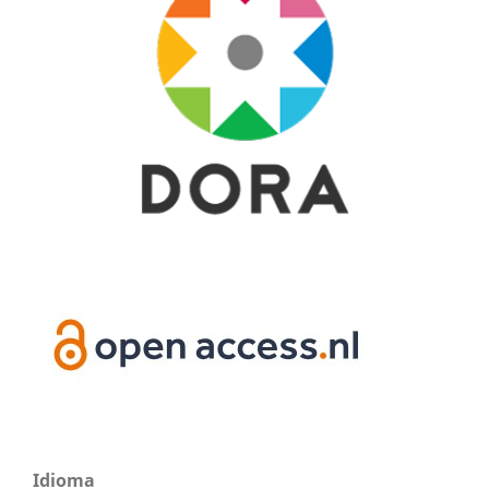
Idioma