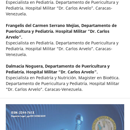
Especialista en Pediatría. Departamento de Puericultura y
Pediatría. Hospital Militar “Dr. Carlos Arvelo”. Caracas-
Venezuela.
Frangelis del Carmen Serrano Mejías,
Departamento de
Puericultura y Pediatría. Hospital Militar “Dr. Carlos
Arvelo”.
Especialista en Pediatría. Departamento de Puericultura y
Pediatría. Hospital Militar “Dr. Carlos Arvelo”. Caracas-
Venezuela.
Dalmacia Noguera,
Departamento de Puericultura y
Pediatría. Hospital Militar “Dr. Carlos Arvelo”.
Especialista en Pediatría y Nutrición. Magister en Bioética.
Departamento de Puericultura y Pediatría. Hospital Militar
“Dr. Carlos Arvelo”. Caracas-Venezuela.