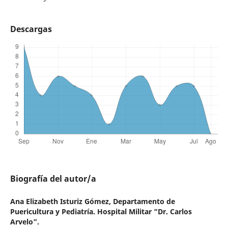
Descargas
Biografía del autor/a
Ana Elizabeth Isturiz Gómez,
Departamento de
Puericultura y Pediatría. Hospital Militar “Dr. Carlos
Arvelo”.