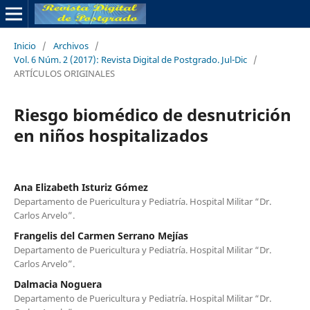
Inicio
/
Archivos
/
Vol. 6 Núm. 2 (2017): Revista Digital de Postgrado. Jul-Dic
/
ARTÍCULOS ORIGINALES
Riesgo biomédico de desnutrición
en niños hospitalizados
Ana Elizabeth Isturiz Gómez
Departamento de Puericultura y Pediatría. Hospital Militar “Dr.
Carlos Arvelo”.
Frangelis del Carmen Serrano Mejías
Departamento de Puericultura y Pediatría. Hospital Militar “Dr.
Carlos Arvelo”.
Dalmacia Noguera
Departamento de Puericultura y Pediatría. Hospital Militar “Dr.