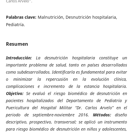
Carlos Arvelo”.
Palabras clave:
Malnutrición, Desnutrición hospitalaria,
Pediatría.
Resumen
Introducción:
La desnutrición hospitalaria constituye un
importante problema de salud, tanto en países desarrollados
como subdesarrollados. Identificarla es fundamental para evitar
o minimizar la repercusión en la evolución clínica,
complicaciones e incremento de la estancia hospitalaria.
Objetivo:
Se evaluó el riesgo biomédico de desnutrición en
pacientes hospitalizados del Departamento de Pediatría y
Puericultura del Hospital Militar “Dr. Carlos Arvelo” en el
periodo de septiembre-noviembre 2016.
Métodos:
diseño
descriptivo, prospectivo, transversal; se aplicó un instrumento
para riesgo biomédico de desnutrición en niños y adolescentes,