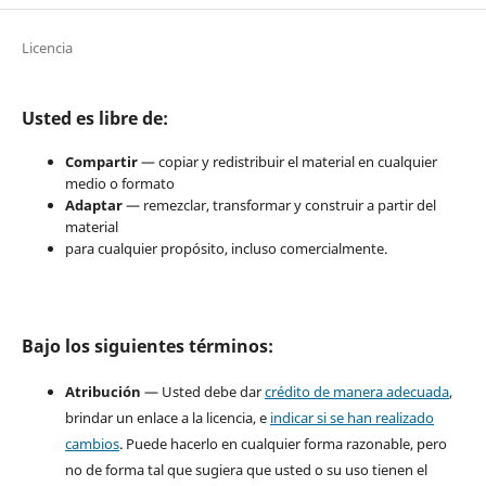
Licencia
Usted es libre de:
Compartir
— copiar y redistribuir el material en cualquier
medio o formato
Adaptar
— remezclar, transformar y construir a partir del
material
para cualquier propósito, incluso comercialmente.
Bajo los siguientes términos:
Atribución
— Usted debe dar
crédito de manera adecuada
,
brindar un enlace a la licencia, e
indicar si se han realizado
cambios
. Puede hacerlo en cualquier forma razonable, pero
no de forma tal que sugiera que usted o su uso tienen el