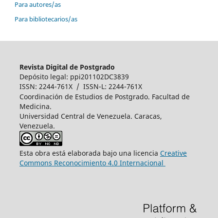
Para autores/as
Para bibliotecarios/as
Revista Digital de Postgrado
Depósito legal: ppi201102DC3839
ISSN: 2244-761X / ISSN-L: 2244-761X
Coordinación de Estudios de Postgrado. Facultad de
Medicina.
Universidad Central de Venezuela. Caracas,
Venezuela.
Esta obra está elaborada bajo una licencia
Creative
Commons Reconocimiento 4.0 Internacional