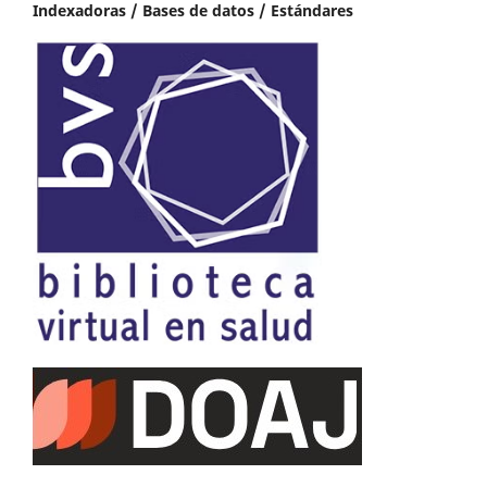
Indexadoras / Bases de datos / Estándares