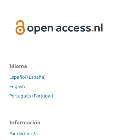
Idioma
Español (España)
English
Português (Portugal)
Información
Para lectores/as