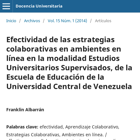
Docencia Universitaria
Inicio
/
Archivos
/
Vol. 15 Núm. 1 (2014)
/
Artículos
Efectividad de las estrategias
colaborativas en ambientes en
línea en la modalidad Estudios
Universitarios Supervisados, de la
Escuela de Educación de la
Universidad Central de Venezuela
Franklin Albarrán
Palabras clave:
efectividad, Aprendizaje Colaborativo,
Estrategias Colaborativas, Ambientes en línea. /