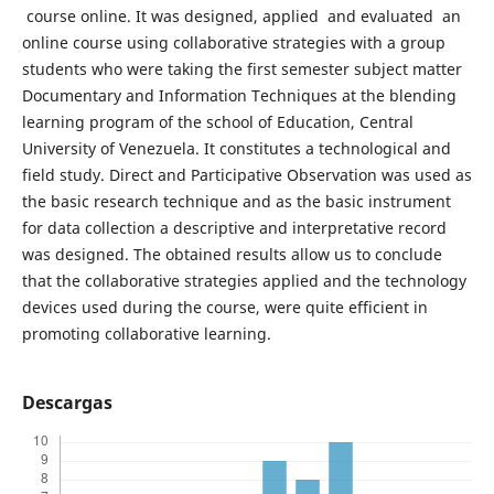
course online. It was designed, applied and evaluated an
online course using collaborative strategies with a group
students who were taking the first semester subject matter
Documentary and Information Techniques at the blending
learning program of the school of Education, Central
University of Venezuela. It constitutes a technological and
field study. Direct and Participative Observation was used as
the basic research technique and as the basic instrument
for data collection a descriptive and interpretative record
was designed. The obtained results allow us to conclude
that the collaborative strategies applied and the technology
devices used during the course, were quite efficient in
promoting collaborative learning.
Descargas