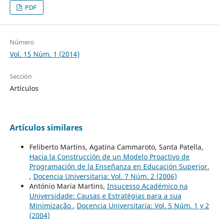
PDF
Número
Vol. 15 Núm. 1 (2014)
Sección
Artículos
Artículos similares
Feliberto Martins, Agatina Cammaroto, Santa Patella,
Hacia la Construcción de un Modelo Proactivo de
Programación de la Enseñanza en Educación Superior.
,
Docencia Universitaria: Vol. 7 Núm. 2 (2006)
António Maria Martins,
Insucesso Académico na
Universidade: Causas e Estratégias para a sua
Minimização
,
Docencia Universitaria: Vol. 5 Núm. 1 y 2
(2004)