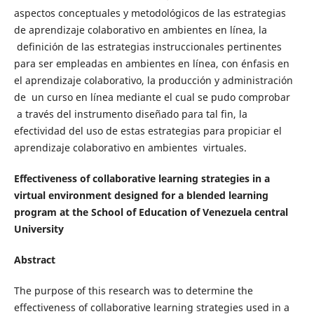
aspectos conceptuales y metodológicos de las estrategias
de aprendizaje colaborativo en ambientes en línea, la
definición de las estrategias instruccionales pertinentes
para ser empleadas en ambientes en línea, con énfasis en
el aprendizaje colaborativo, la producción y administración
de un curso en línea mediante el cual se pudo comprobar
a través del instrumento diseñado para tal fin, la
efectividad del uso de estas estrategias para propiciar el
aprendizaje colaborativo en ambientes virtuales.
Effectiveness of collaborative learning strategies in a
virtual environment designed for a blended learning
program at the School of Education of Venezuela central
University
Abstract
The purpose of this research was to determine the
effectiveness of collaborative learning strategies used in a