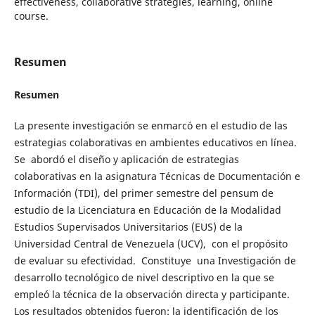
effectiveness, collaborative strategies, learning, online
course.
Resumen
Resumen
La presente investigación se enmarcó en el estudio de las
estrategias colaborativas en ambientes educativos en línea.
Se abordó el diseño y aplicación de estrategias
colaborativas en la asignatura Técnicas de Documentación e
Información (TDI), del primer semestre del pensum de
estudio de la Licenciatura en Educación de la Modalidad
Estudios Supervisados Universitarios (EUS) de la
Universidad Central de Venezuela (UCV), con el propósito
de evaluar su efectividad. Constituye una Investigación de
desarrollo tecnológico de nivel descriptivo en la que se
empleó la técnica de la observación directa y participante.
Los resultados obtenidos fueron: la identificación de los