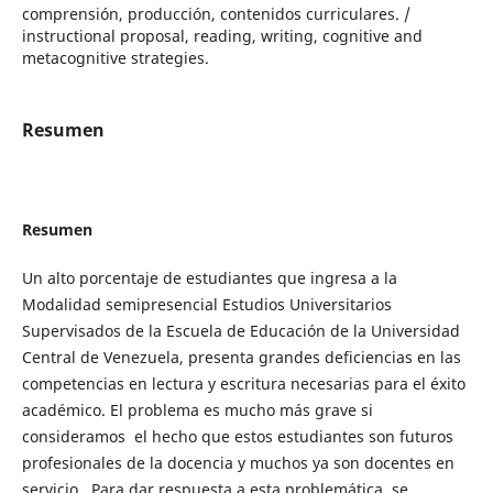
comprensión, producción, contenidos curriculares. /
instructional proposal, reading, writing, cognitive and
metacognitive strategies.
Resumen
Resumen
Un alto porcentaje de estudiantes que ingresa a la
Modalidad semipresencial Estudios Universitarios
Supervisados de la Escuela de Educación de la Universidad
Central de Venezuela, presenta grandes deficiencias en las
competencias en lectura y escritura necesarias para el éxito
académico. El problema es mucho más grave si
consideramos el hecho que estos estudiantes son futuros
profesionales de la docencia y muchos ya son docentes en
servicio.. Para dar respuesta a esta problemática, se