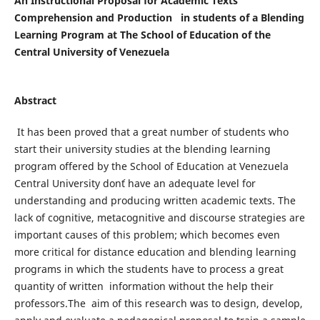
An Instructional Proposal for Academic Texts
Comprehension and Production in students of a Blending
Learning Program at The School of Education of the
Central University of Venezuela
Abstract
It has been proved that a great number of students who
start their university studies at the blending learning
program offered by the School of Education at Venezuela
Central University don´t have an adequate level for
understanding and producing written academic texts. The
lack of cognitive, metacognitive and discourse strategies are
important causes of this problem; which becomes even
more critical for distance education and blending learning
programs in which the students have to process a great
quantity of written information without the help their
professors.The aim of this research was to design, develop,