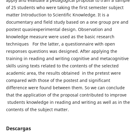
apply and evaluate a pedagogical proposal to train a sample
of 25 students who were taking the first semester subject
matter Introduction to Scientific Knowledge. It is a
documentary and field study based on a one group pre and
postest quasiexperimental design. Observation and
knowledge measure were used as the basic research
techniques For the latter, a questionnaire with open
responses questions was designed. After applying the
training in reading and writing cognitive and metacognitive
skills using texts related to the contents of the selected
academic area, the results obtained in the pretest were
compared with those of the postest and significant
difference were found between them. So we can conclude
that the application of the proposal contributed to improve
students knowledge in reading and writing as well as in the
contents of the subject matter.
Descargas