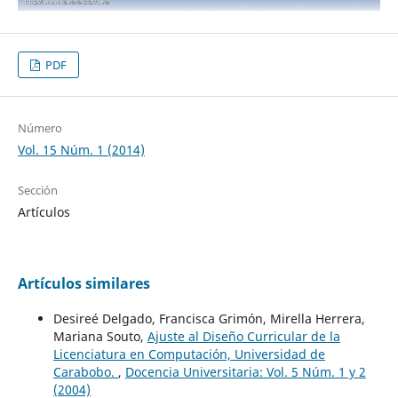
PDF
Número
Vol. 15 Núm. 1 (2014)
Sección
Artículos
Artículos similares
Desireé Delgado, Francisca Grimón, Mirella Herrera,
Mariana Souto,
Ajuste al Diseño Curricular de la
Licenciatura en Computación, Universidad de
Carabobo.
,
Docencia Universitaria: Vol. 5 Núm. 1 y 2
(2004)