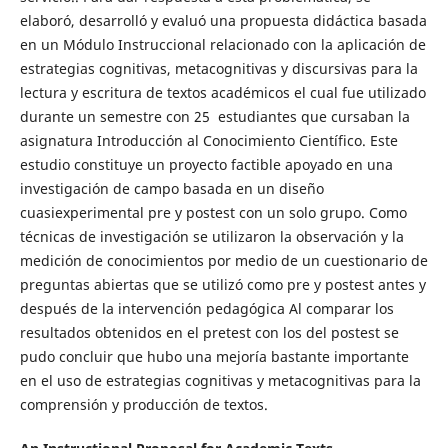
elaboró, desarrolló y evaluó una propuesta didáctica basada
en un Módulo Instruccional relacionado con la aplicación de
estrategias cognitivas, metacognitivas y discursivas para la
lectura y escritura de textos académicos el cual fue utilizado
durante un semestre con 25 estudiantes que cursaban la
asignatura Introducción al Conocimiento Científico. Este
estudio constituye un proyecto factible apoyado en una
investigación de campo basada en un diseño
cuasiexperimental pre y postest con un solo grupo. Como
técnicas de investigación se utilizaron la observación y la
medición de conocimientos por medio de un cuestionario de
preguntas abiertas que se utilizó como pre y postest antes y
después de la intervención pedagógica Al comparar los
resultados obtenidos en el pretest con los del postest se
pudo concluir que hubo una mejoría bastante importante
en el uso de estrategias cognitivas y metacognitivas para la
comprensión y producción de textos.